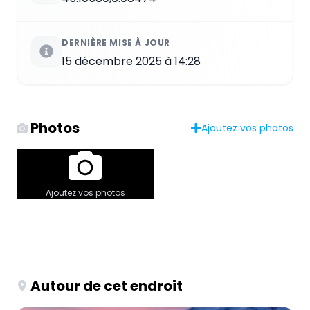
DERNIÈRE MISE À JOUR
15 décembre 2025 à 14:28
Photos
Ajoutez vos photos
Ajoutez vos photos
Autour de cet endroit