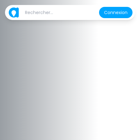
Connexion