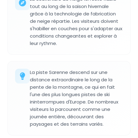
tout au long de la saison hivernale
grâce à la technologie de fabrication
de neige répartie. Les visiteurs doivent
s'habiller en couches pour s'adapter aux
conditions changeantes et explorer à
leur rythme.
La piste Sarenne descend sur une
distance extraordinaire le long de la
pente de la montagne, ce qui en fait
l'une des plus longues pistes de ski
ininterrompues d'Europe. De nombreux
visiteurs la parcourent comme une
journée entière, découvrant des
paysages et des terrains variés.