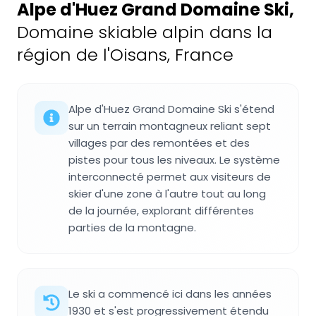
Alpe d'Huez Grand Domaine Ski
,
Domaine skiable alpin dans la
région de l'Oisans, France
Alpe d'Huez Grand Domaine Ski s'étend
sur un terrain montagneux reliant sept
villages par des remontées et des
pistes pour tous les niveaux. Le système
interconnecté permet aux visiteurs de
skier d'une zone à l'autre tout au long
de la journée, explorant différentes
parties de la montagne.
Le ski a commencé ici dans les années
1930 et s'est progressivement étendu