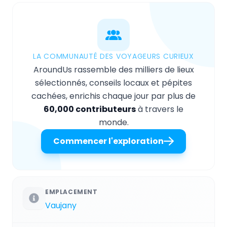
LA COMMUNAUTÉ DES VOYAGEURS CURIEUX
AroundUs rassemble des milliers de lieux
sélectionnés, conseils locaux et pépites
cachées, enrichis chaque jour par plus de
60,000 contributeurs
à travers le
monde.
Commencer l'exploration
EMPLACEMENT
Vaujany