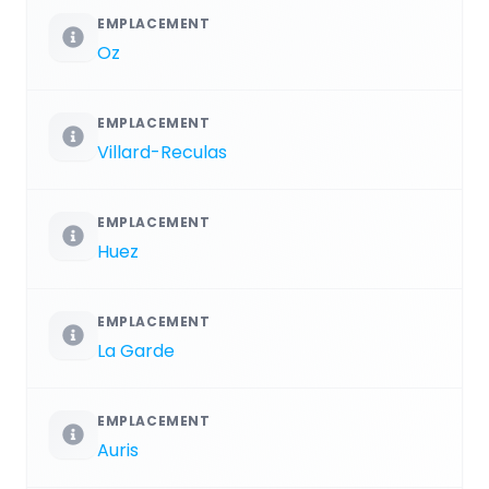
EMPLACEMENT
Oz
EMPLACEMENT
Villard-Reculas
EMPLACEMENT
Huez
EMPLACEMENT
La Garde
EMPLACEMENT
Auris