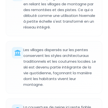
en reliant les villages de montagne par
des remontées et des pistes. Ce qui a
débuté comme une utilisation hivernale
à petite échelle s'est transformé en un
réseau intégré.
Les villages dispersés sur les pentes
conservent les styles architecturaux
traditionnels et les coutumes locales. Le
ski est devenu partie intégrante de la
vie quotidienne, façonnant la manière
dont les habitants vivent leur
montagne.
La couverture de neige ici reste fiable