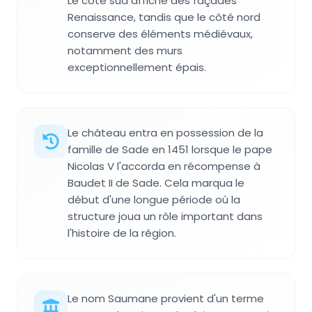
Le côté sud affiche des façades
Renaissance, tandis que le côté nord
conserve des éléments médiévaux,
notamment des murs
exceptionnellement épais.
Le château entra en possession de la
famille de Sade en 1451 lorsque le pape
Nicolas V l'accorda en récompense à
Baudet II de Sade. Cela marqua le
début d'une longue période où la
structure joua un rôle important dans
l'histoire de la région.
Le nom Saumane provient d'un terme