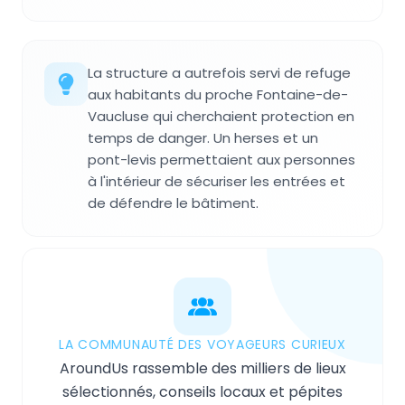
La structure a autrefois servi de refuge
aux habitants du proche Fontaine-de-
Vaucluse qui cherchaient protection en
temps de danger. Un herses et un
pont-levis permettaient aux personnes
à l'intérieur de sécuriser les entrées et
de défendre le bâtiment.
LA COMMUNAUTÉ DES VOYAGEURS CURIEUX
AroundUs rassemble des milliers de lieux
sélectionnés, conseils locaux et pépites