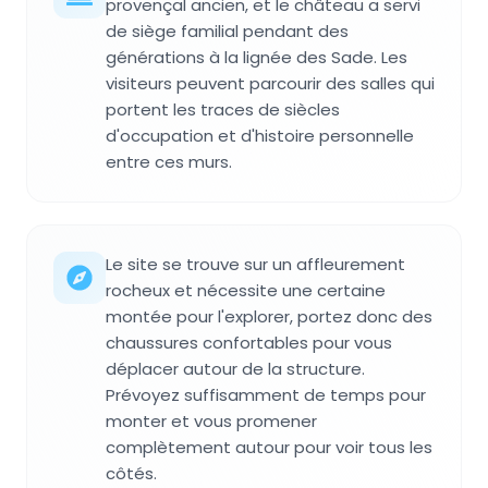
provençal ancien, et le château a servi
de siège familial pendant des
générations à la lignée des Sade. Les
visiteurs peuvent parcourir des salles qui
portent les traces de siècles
d'occupation et d'histoire personnelle
entre ces murs.
Le site se trouve sur un affleurement
rocheux et nécessite une certaine
montée pour l'explorer, portez donc des
chaussures confortables pour vous
déplacer autour de la structure.
Prévoyez suffisamment de temps pour
monter et vous promener
complètement autour pour voir tous les
côtés.