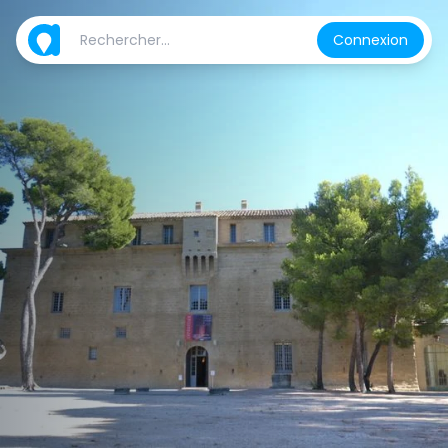
Connexion