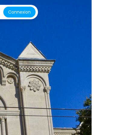
Connexion