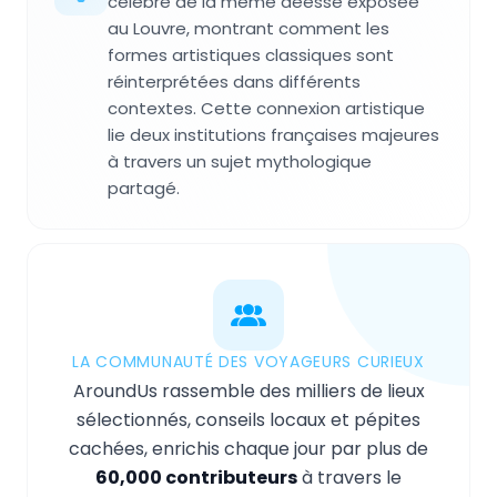
célèbre de la même déesse exposée
au Louvre, montrant comment les
formes artistiques classiques sont
réinterprétées dans différents
contextes. Cette connexion artistique
lie deux institutions françaises majeures
à travers un sujet mythologique
partagé.
LA COMMUNAUTÉ DES VOYAGEURS CURIEUX
AroundUs rassemble des milliers de lieux
sélectionnés, conseils locaux et pépites
cachées, enrichis chaque jour par plus de
60,000 contributeurs
à travers le