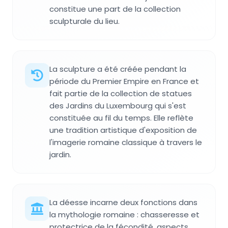
constitue une part de la collection
sculpturale du lieu.
La sculpture a été créée pendant la
période du Premier Empire en France et
fait partie de la collection de statues
des Jardins du Luxembourg qui s'est
constituée au fil du temps. Elle reflète
une tradition artistique d'exposition de
l'imagerie romaine classique à travers le
jardin.
La déesse incarne deux fonctions dans
la mythologie romaine : chasseresse et
protectrice de la fécondité, aspects