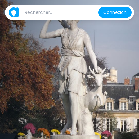
Connexion