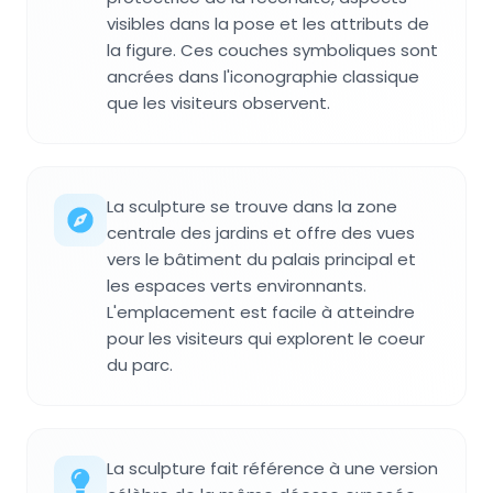
visibles dans la pose et les attributs de
la figure. Ces couches symboliques sont
ancrées dans l'iconographie classique
que les visiteurs observent.
La sculpture se trouve dans la zone
centrale des jardins et offre des vues
vers le bâtiment du palais principal et
les espaces verts environnants.
L'emplacement est facile à atteindre
pour les visiteurs qui explorent le coeur
du parc.
La sculpture fait référence à une version