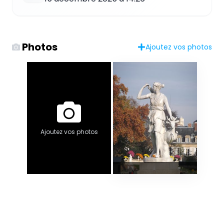
Photos
Ajoutez vos photos
Ajoutez vos photos