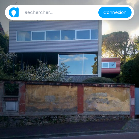
Connexion