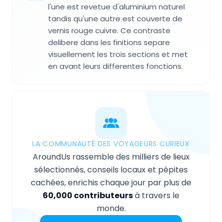
l'une est revetue d'aluminium naturel
tandis qu'une autre est couverte de
vernis rouge cuivre. Ce contraste
delibere dans les finitions separe
visuellement les trois sections et met
en avant leurs differentes fonctions.
LA COMMUNAUTÉ DES VOYAGEURS CURIEUX
AroundUs rassemble des milliers de lieux
sélectionnés, conseils locaux et pépites
cachées, enrichis chaque jour par plus de
60,000 contributeurs
à travers le
monde.