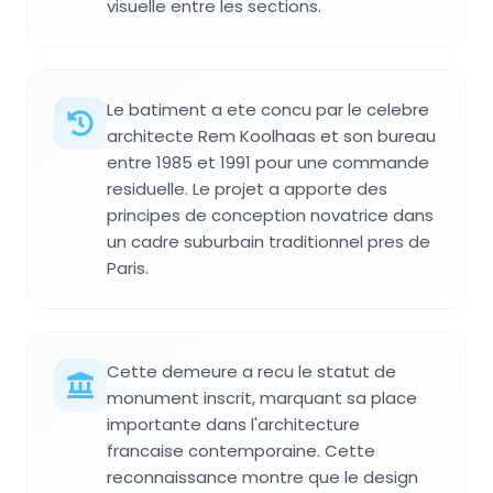
visuelle entre les sections.
Le batiment a ete concu par le celebre
architecte Rem Koolhaas et son bureau
entre 1985 et 1991 pour une commande
residuelle. Le projet a apporte des
principes de conception novatrice dans
un cadre suburbain traditionnel pres de
Paris.
Cette demeure a recu le statut de
monument inscrit, marquant sa place
importante dans l'architecture
francaise contemporaine. Cette
reconnaissance montre que le design