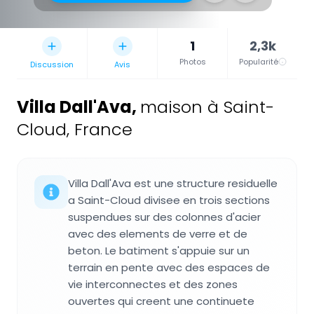
1
2,3k
Photos
Popularité
Discussion
Avis
Villa Dall'Ava
,
maison à Saint-
Cloud, France
Villa Dall'Ava est une structure residuelle
a Saint-Cloud divisee en trois sections
suspendues sur des colonnes d'acier
avec des elements de verre et de
beton. Le batiment s'appuie sur un
terrain en pente avec des espaces de
vie interconnectes et des zones
ouvertes qui creent une continuete