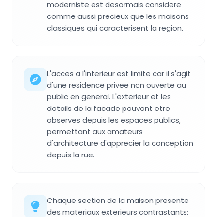
moderniste est desormais considere
comme aussi precieux que les maisons
classiques qui caracterisent la region.
L'acces a l'interieur est limite car il s'agit
d'une residence privee non ouverte au
public en general. L'exterieur et les
details de la facade peuvent etre
observes depuis les espaces publics,
permettant aux amateurs
d'architecture d'apprecier la conception
depuis la rue.
Chaque section de la maison presente
des materiaux exterieurs contrastants: