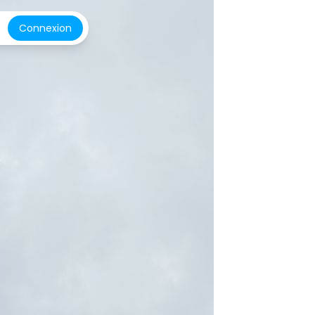
Connexion