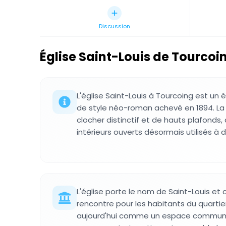
Discussion
Église Saint-Louis de Tourcoi
L'église Saint-Louis à Tourcoing est un é
de style néo-roman achevé en 1894. La
clocher distinctif et de hauts plafonds
intérieurs ouverts désormais utilisés à
L'église porte le nom de Saint-Louis et 
rencontre pour les habitants du quartier
aujourd'hui comme un espace communa