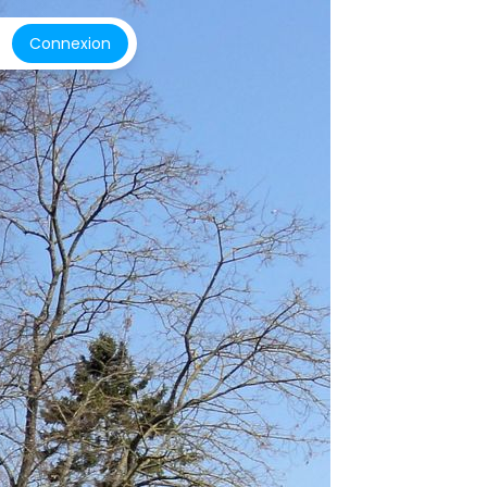
Connexion