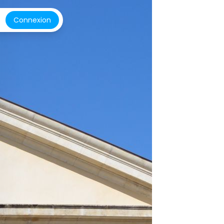
Connexion