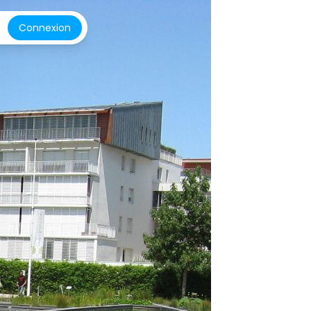
Connexion