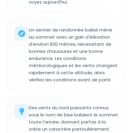
voyez aujourd'hui.
Un sentier de randonnée balisé mène
au sommet avec un gain d'élévation
d'environ 600 mètres, nécessitant de
bonnes chaussures et une bonne
endurance. Les conditions
météorologiques et les vents changent
rapidement à cette altitude, alors
vérifiez les conditions avant de partir.
Des vents du nord puissants connus
sous le nom de bise balaient le sommet
toute l'année, donnant parfois à la
crête un caractère particulièrement