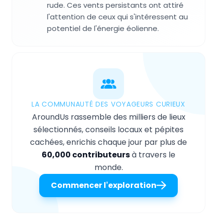
rude. Ces vents persistants ont attiré
l'attention de ceux qui s'intéressent au
potentiel de l'énergie éolienne.
LA COMMUNAUTÉ DES VOYAGEURS CURIEUX
AroundUs rassemble des milliers de lieux
sélectionnés, conseils locaux et pépites
cachées, enrichis chaque jour par plus de
60,000 contributeurs
à travers le
monde.
Commencer l'exploration