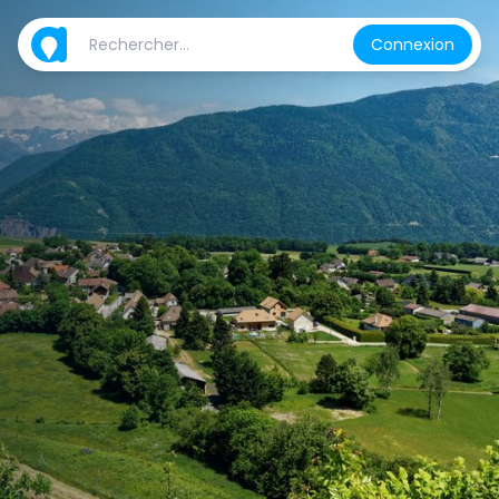
Connexion