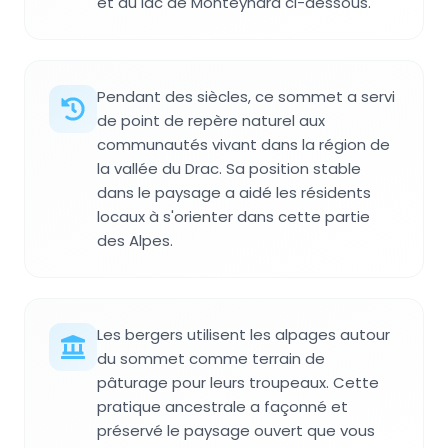
et du lac de Monteynard ci-dessous.
Pendant des siècles, ce sommet a servi
de point de repère naturel aux
communautés vivant dans la région de
la vallée du Drac. Sa position stable
dans le paysage a aidé les résidents
locaux à s'orienter dans cette partie
des Alpes.
Les bergers utilisent les alpages autour
du sommet comme terrain de
pâturage pour leurs troupeaux. Cette
pratique ancestrale a façonné et
préservé le paysage ouvert que vous