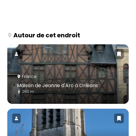
Autour de cet endroit
France
Maison de Jeanne d'Arc à Orléans
280 m