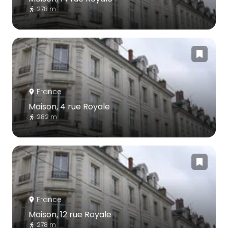
278 m
France
Maison, 4 rue Royale
282 m
France
Maison, 12 rue Royale
278 m