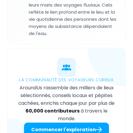
leurs maris des voyages fluviaux. Cela
reflète le lien profond entre le lieu et la
vie quotidienne des personnes dont les
moyens de subsistance dépendaient
de l'eau.
LA COMMUNAUTÉ DES VOYAGEURS CURIEUX
AroundUs rassemble des milliers de lieux
sélectionnés, conseils locaux et pépites
cachées, enrichis chaque jour par plus de
60,000 contributeurs
à travers le
monde.
Commencer l'exploration