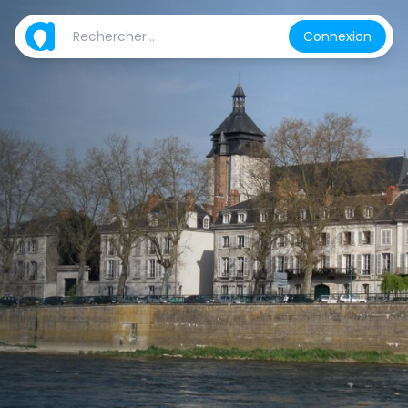
Connexion