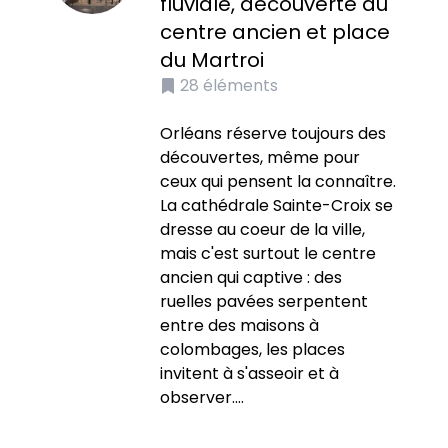
fluviale, découverte du
centre ancien et place
du Martroi
28
éléments
Orléans réserve toujours des
découvertes, même pour
ceux qui pensent la connaître.
La cathédrale Sainte-Croix se
dresse au coeur de la ville,
mais c'est surtout le centre
ancien qui captive : des
ruelles pavées serpentent
entre des maisons à
colombages, les places
invitent à s'asseoir et à
observer....