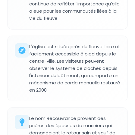
continue de refléter l'importance qu'elle
a eue pour les communautés liées à la
vie du fleuve.
L'église est située près du fleuve Loire et
facilement accessible à pied depuis le
centre-ville. Les visiteurs peuvent
observer le système de cloches depuis
l'intérieur du bâtiment, qui comporte un
mécanisme de corde manuelle restauré
en 2008.
Le nom Recouvrance provient des
prières des épouses de mariniers qui
demandaient le retour sain et sauf de