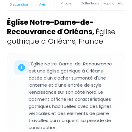
Photos
Collections
Popularité
Discussion
Avis
Église Notre-Dame-de-
Recouvrance d'Orléans
,
Église
gothique à Orléans, France
L'Église Notre-Dame-de-Recouvrance
est une église gothique à Orléans
dotée d'un clocher surmonté d'une
lanterne et d'une entrée de style
Renaissance sur son côté nord. Le
bâtiment affiche les caractéristiques
gothiques habituelles avec des lignes
verticales et des éléments de pierre
travaillés qui marquent sa période de
construction.