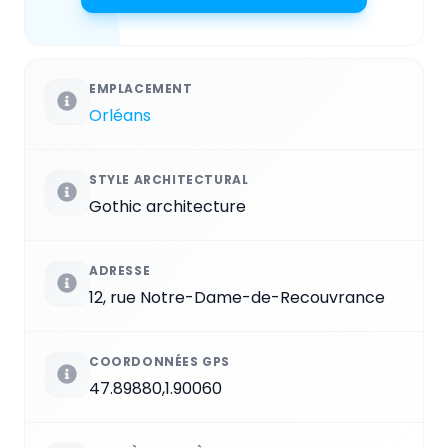
EMPLACEMENT
Orléans
STYLE ARCHITECTURAL
Gothic architecture
ADRESSE
12, rue Notre-Dame-de-Recouvrance
COORDONNÉES GPS
47.89880,1.90060