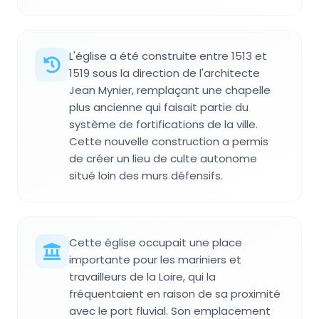
L'église a été construite entre 1513 et
1519 sous la direction de l'architecte
Jean Mynier, remplaçant une chapelle
plus ancienne qui faisait partie du
système de fortifications de la ville.
Cette nouvelle construction a permis
de créer un lieu de culte autonome
situé loin des murs défensifs.
Cette église occupait une place
importante pour les mariniers et
travailleurs de la Loire, qui la
fréquentaient en raison de sa proximité
avec le port fluvial. Son emplacement