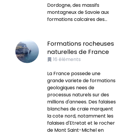
Dordogne, des massifs
montagneux de Savoie aux
formations calcaires des...
Formations rocheuses
naturelles de France
16
éléments
La France possede une
grande variete de formations
geologiques nees de
processus naturels sur des
millions d'annees. Des falaises
blanches de craie marquent
la cote nord, notamment les
falaises d'Etretat et le rocher
de Mont Saint-Michel en