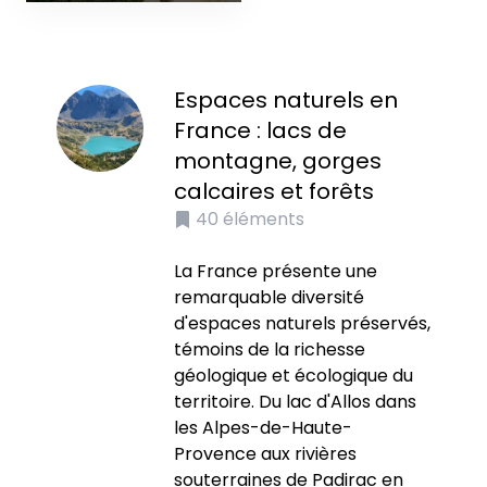
Espaces naturels en
France : lacs de
montagne, gorges
calcaires et forêts
40
éléments
La France présente une
remarquable diversité
d'espaces naturels préservés,
témoins de la richesse
géologique et écologique du
territoire. Du lac d'Allos dans
les Alpes-de-Haute-
Provence aux rivières
souterraines de Padirac en