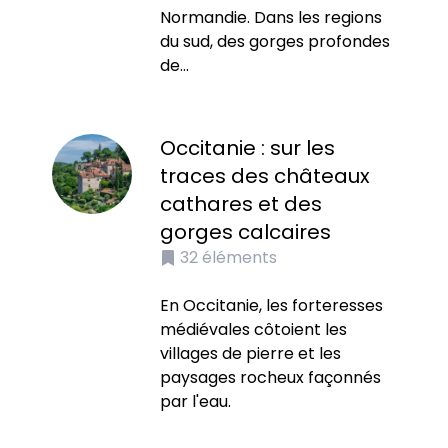
Normandie. Dans les regions
du sud, des gorges profondes
de...
Occitanie : sur les
traces des châteaux
cathares et des
gorges calcaires
32
éléments
En Occitanie, les forteresses
médiévales côtoient les
villages de pierre et les
paysages rocheux façonnés
par l'eau.