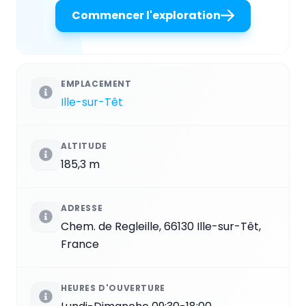
Commencer l'exploration
EMPLACEMENT
Ille-sur-Têt
ALTITUDE
185,3 m
ADRESSE
Chem. de Regleille, 66130 Ille-sur-Têt,
France
HEURES D'OUVERTURE