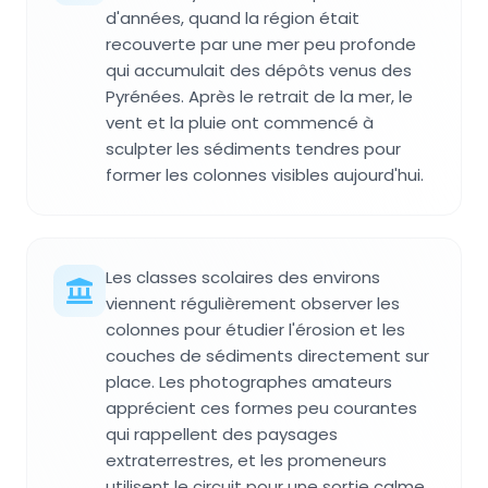
d'années, quand la région était
recouverte par une mer peu profonde
qui accumulait des dépôts venus des
Pyrénées. Après le retrait de la mer, le
vent et la pluie ont commencé à
sculpter les sédiments tendres pour
former les colonnes visibles aujourd'hui.
Les classes scolaires des environs
viennent régulièrement observer les
colonnes pour étudier l'érosion et les
couches de sédiments directement sur
place. Les photographes amateurs
apprécient ces formes peu courantes
qui rappellent des paysages
extraterrestres, et les promeneurs
utilisent le circuit pour une sortie calme