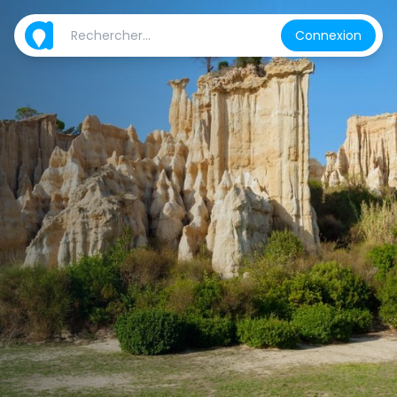
Connexion