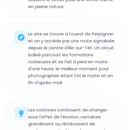
en pleine nature.
Le site se trouve à l'ouest de Perpignan
et on y accède par une route signalisée
depuis le centre d'Ille-sur-Têt. Un circuit
balisé parcourt les formations
rocheuses et se fait à pied en moins
d'une heure, le meilleur moment pour
photographier étant tôt le matin et en
fin d'après-midi.
Les colonnes continuent de changer
sous l'effet de l'érosion, certaines
grandissent ou rétrécissent de