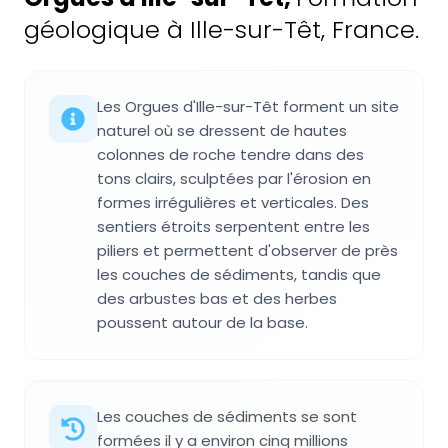
géologique à Ille-sur-Têt, France.
Les Orgues d'Ille-sur-Têt forment un site
naturel où se dressent de hautes
colonnes de roche tendre dans des
tons clairs, sculptées par l'érosion en
formes irrégulières et verticales. Des
sentiers étroits serpentent entre les
piliers et permettent d'observer de près
les couches de sédiments, tandis que
des arbustes bas et des herbes
poussent autour de la base.
Les couches de sédiments se sont
formées il y a environ cinq millions