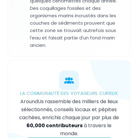
quelques centimètres chaque année.
Des coquillages fossiles et des
organismes marins incrustés dans les
couches de sédiments prouvent que
cette zone se trouvait autrefois sous
l'eau et faisait partie d'un fond marin
ancien.
LA COMMUNAUTÉ DES VOYAGEURS CURIEUX
AroundUs rassemble des milliers de lieux
sélectionnés, conseils locaux et pépites
cachées, enrichis chaque jour par plus de
60,000 contributeurs
à travers le
monde.