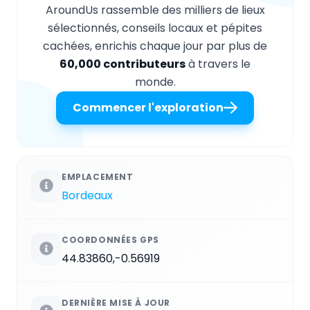
AroundUs rassemble des milliers de lieux
sélectionnés, conseils locaux et pépites
cachées, enrichis chaque jour par plus de
60,000 contributeurs
à travers le
monde.
Commencer l'exploration
EMPLACEMENT
Bordeaux
COORDONNÉES GPS
44.83860,-0.56919
DERNIÈRE MISE À JOUR