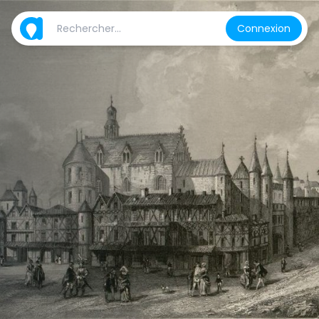
Connexion