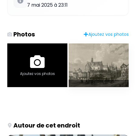
7 mai 2025 à 23:11
Photos
Ajoutez vos photos
Ajoutez vos photos
Autour de cet endroit