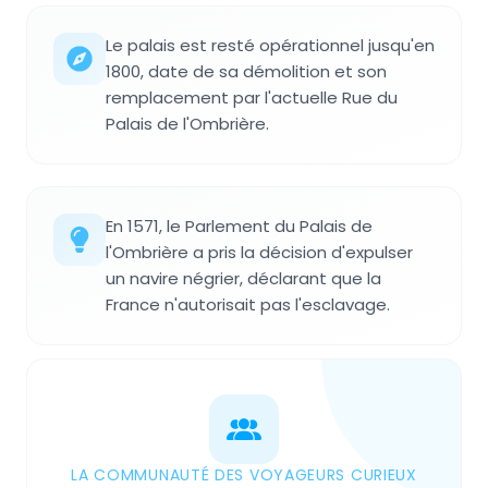
Le palais est resté opérationnel jusqu'en
1800, date de sa démolition et son
remplacement par l'actuelle Rue du
Palais de l'Ombrière.
En 1571, le Parlement du Palais de
l'Ombrière a pris la décision d'expulser
un navire négrier, déclarant que la
France n'autorisait pas l'esclavage.
LA COMMUNAUTÉ DES VOYAGEURS CURIEUX