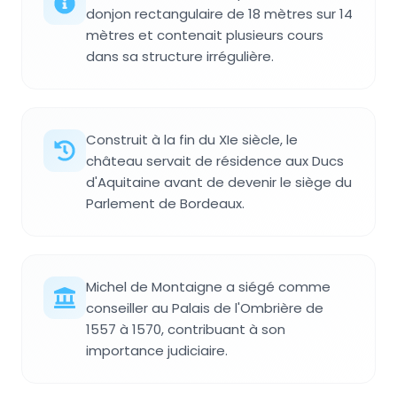
donjon rectangulaire de 18 mètres sur 14
mètres et contenait plusieurs cours
dans sa structure irrégulière.
Construit à la fin du XIe siècle, le
château servait de résidence aux Ducs
d'Aquitaine avant de devenir le siège du
Parlement de Bordeaux.
Michel de Montaigne a siégé comme
conseiller au Palais de l'Ombrière de
1557 à 1570, contribuant à son
importance judiciaire.