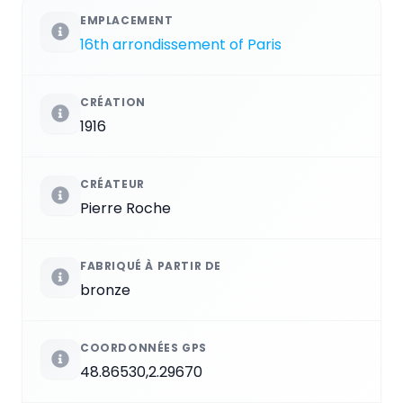
EMPLACEMENT
16th arrondissement of Paris
CRÉATION
1916
CRÉATEUR
Pierre Roche
FABRIQUÉ À PARTIR DE
bronze
COORDONNÉES GPS
48.86530,2.29670