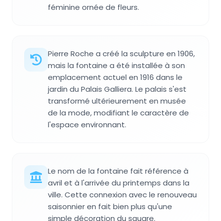
féminine ornée de fleurs.
Pierre Roche a créé la sculpture en 1906,
mais la fontaine a été installée à son
emplacement actuel en 1916 dans le
jardin du Palais Galliera. Le palais s'est
transformé ultérieurement en musée
de la mode, modifiant le caractère de
l'espace environnant.
Le nom de la fontaine fait référence à
avril et à l'arrivée du printemps dans la
ville. Cette connexion avec le renouveau
saisonnier en fait bien plus qu'une
simple décoration du square.