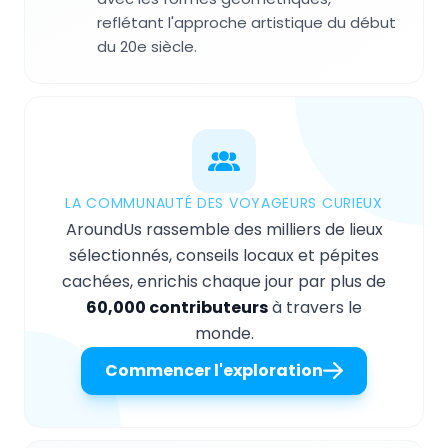
reflétant l'approche artistique du début
du 20e siècle.
LA COMMUNAUTÉ DES VOYAGEURS CURIEUX
AroundUs rassemble des milliers de lieux
sélectionnés, conseils locaux et pépites
cachées, enrichis chaque jour par plus de
60,000 contributeurs
à travers le
monde.
Commencer l'exploration