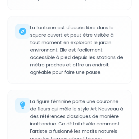
La fontaine est d'accès libre dans le
square ouvert et peut être visitée à
tout moment en explorant le jardin
environnant. Elle est facilement
accessible à pied depuis les stations de
métro proches et offre un endroit
agréable pour faire une pause.
La figure féminine porte une couronne
de fleurs qui mêle le style Art Nouveau à
des références classiques de manière
inattendue. Ce détail révèle comment
l'artiste a fusionné les motifs naturels
avec les formes géométriques,