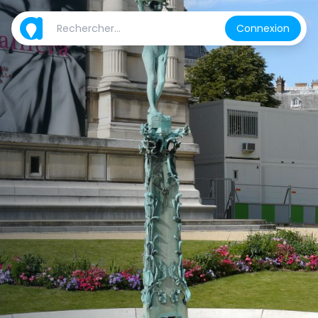
Connexion