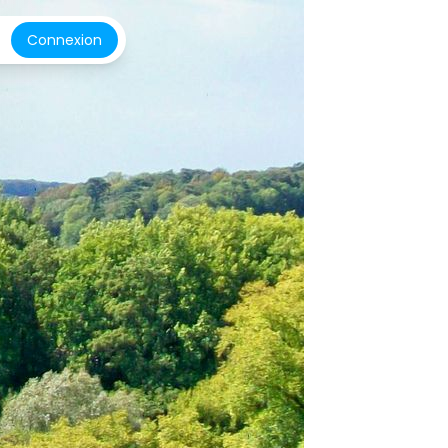
Connexion