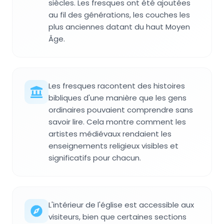
siècles. Les fresques ont été ajoutées
au fil des générations, les couches les
plus anciennes datant du haut Moyen
Âge.
Les fresques racontent des histoires
bibliques d'une manière que les gens
ordinaires pouvaient comprendre sans
savoir lire. Cela montre comment les
artistes médiévaux rendaient les
enseignements religieux visibles et
significatifs pour chacun.
L'intérieur de l'église est accessible aux
visiteurs, bien que certaines sections