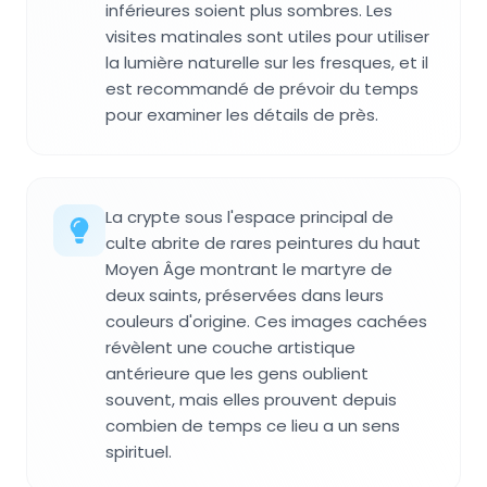
inférieures soient plus sombres. Les
visites matinales sont utiles pour utiliser
la lumière naturelle sur les fresques, et il
est recommandé de prévoir du temps
pour examiner les détails de près.
La crypte sous l'espace principal de
culte abrite de rares peintures du haut
Moyen Âge montrant le martyre de
deux saints, préservées dans leurs
couleurs d'origine. Ces images cachées
révèlent une couche artistique
antérieure que les gens oublient
souvent, mais elles prouvent depuis
combien de temps ce lieu a un sens
spirituel.