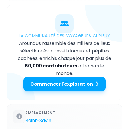
LA COMMUNAUTÉ DES VOYAGEURS CURIEUX
AroundUs rassemble des milliers de lieux
sélectionnés, conseils locaux et pépites
cachées, enrichis chaque jour par plus de
60,000 contributeurs
à travers le
monde.
Commencer l'exploration
EMPLACEMENT
Saint-Savin