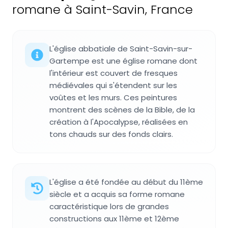
romane à Saint-Savin, France
L'église abbatiale de Saint-Savin-sur-
Gartempe est une église romane dont
l'intérieur est couvert de fresques
médiévales qui s'étendent sur les
voûtes et les murs. Ces peintures
montrent des scènes de la Bible, de la
création à l'Apocalypse, réalisées en
tons chauds sur des fonds clairs.
L'église a été fondée au début du 11ème
siècle et a acquis sa forme romane
caractéristique lors de grandes
constructions aux 11ème et 12ème