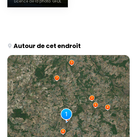
Licence de la photo: GFDL
Autour de cet endroit