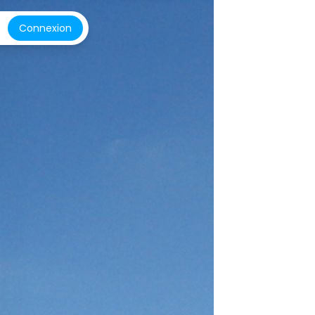
Connexion