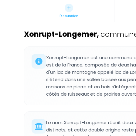
Discussion
Xonrupt-Longemer
,
commune 
Xonrupt-Longemer est une commune de
est de la France, composée de deux ha
d'un lac de montagne appelé lac de Lon
s'étend dans une vallée boisée aux pe
maisons en pierre et en bois s'intègrent
côtés de ruisseaux et de prairies ouvert
Le nom Xonrupt-Longemer réunit deux vi
distincts, et cette double origine reste