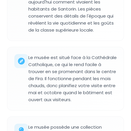
aujourd'hui comment vivaient les
habitants de Santorin. Les pièces
conservent des détails de l'époque qui
révèlent la vie quotidienne et les goûts
de la classe supérieure locale.
Le musée est situé face à la Cathédrale
Catholique, ce qui le rend facile à
trouver en se promenant dans le centre
de Fira. Il fonctionne pendant les mois
chauds, donc planifiez votre visite entre
mai et octobre quand le bâtiment est
ouvert aux visiteurs.
Le musée possède une collection