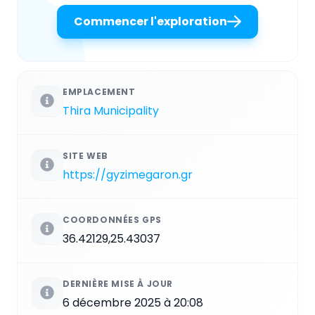
Commencer l'exploration
EMPLACEMENT
Thira Municipality
SITE WEB
https://gyzimegaron.gr
COORDONNÉES GPS
36.42129,25.43037
DERNIÈRE MISE À JOUR
6 décembre 2025 à 20:08