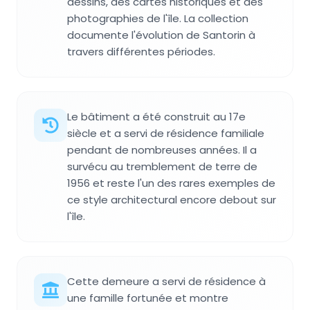
dessins, des cartes historiques et des
photographies de l'île. La collection
documente l'évolution de Santorin à
travers différentes périodes.
Le bâtiment a été construit au 17e
siècle et a servi de résidence familiale
pendant de nombreuses années. Il a
survécu au tremblement de terre de
1956 et reste l'un des rares exemples de
ce style architectural encore debout sur
l'île.
Cette demeure a servi de résidence à
une famille fortunée et montre