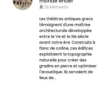
monde entier
29
éléments
Les théâtres antiques grecs
témoignent d'une maîtrise
architecturale développée
entre le Ve et le IIIe siècle
avant notre ère. Construits à
flanc de colline, ces édifices
exploitaient la topographie
naturelle pour créer des
gradins en pierre et optimiser
l'acoustique. Ils servaient de
lieux de...