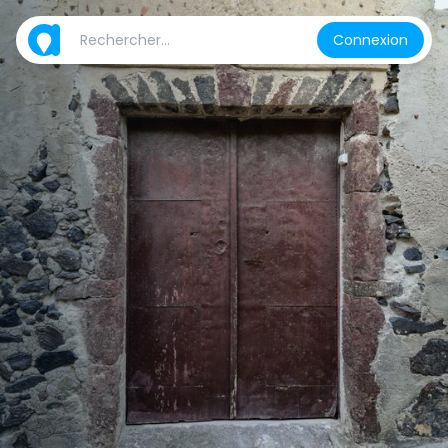
Connexion