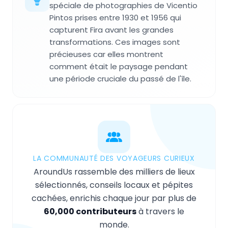
spéciale de photographies de Vicentio
Pintos prises entre 1930 et 1956 qui
capturent Fira avant les grandes
transformations. Ces images sont
précieuses car elles montrent
comment était le paysage pendant
une période cruciale du passé de l'île.
LA COMMUNAUTÉ DES VOYAGEURS CURIEUX
AroundUs rassemble des milliers de lieux
sélectionnés, conseils locaux et pépites
cachées, enrichis chaque jour par plus de
60,000 contributeurs
à travers le
monde.