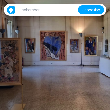
Connexion