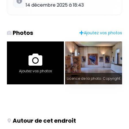
14 décembre 2025 à 18:43
Photos
Ajoutez vos photos
Ajoutez vos photos
Licence de la photo: Copyright
Autour de cet endroit