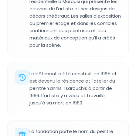
résidentielle à Marousi qui présente les
oeuvres de l'artiste et ses designs de
décors théâtraux. Les salles d'exposition
au premier étage et dans les combles
contiennent des peintures et des
matériaux de conception qu'il a créés
pour la scène.
Le bâtiment a été construit en 1965 et
est devenu la résidence et l'atelier du
peintre Yannis Tsarouchis à partir de
1966. L'artiste y a vécu et travaillé
jusqu'à sa mort en 1989.
La fondation porte le nom du peintre