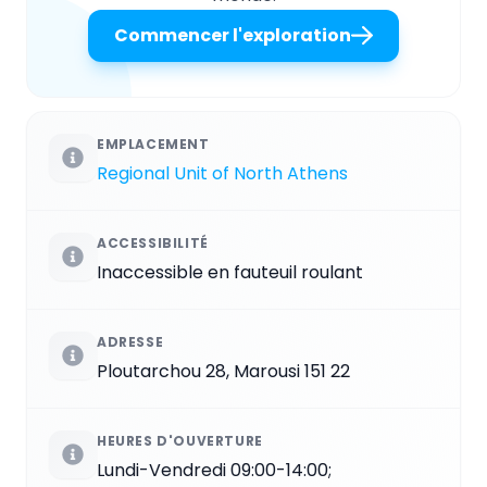
Commencer l'exploration
EMPLACEMENT
Regional Unit of North Athens
ACCESSIBILITÉ
Inaccessible en fauteuil roulant
ADRESSE
Ploutarchou 28, Marousi 151 22
HEURES D'OUVERTURE
Lundi-Vendredi 09:00-14:00;