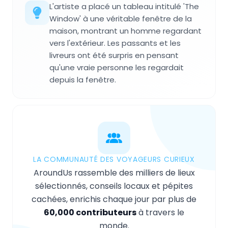
L'artiste a placé un tableau intitulé 'The
Window' à une véritable fenêtre de la
maison, montrant un homme regardant
vers l'extérieur. Les passants et les
livreurs ont été surpris en pensant
qu'une vraie personne les regardait
depuis la fenêtre.
LA COMMUNAUTÉ DES VOYAGEURS CURIEUX
AroundUs rassemble des milliers de lieux
sélectionnés, conseils locaux et pépites
cachées, enrichis chaque jour par plus de
60,000 contributeurs
à travers le
monde.