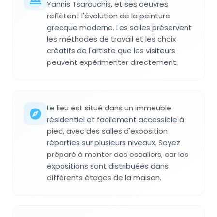
Yannis Tsarouchis, et ses oeuvres
reflètent l'évolution de la peinture
grecque moderne. Les salles préservent
les méthodes de travail et les choix
créatifs de l'artiste que les visiteurs
peuvent expérimenter directement.
Le lieu est situé dans un immeuble
résidentiel et facilement accessible à
pied, avec des salles d'exposition
réparties sur plusieurs niveaux. Soyez
préparé à monter des escaliers, car les
expositions sont distribuées dans
différents étages de la maison.