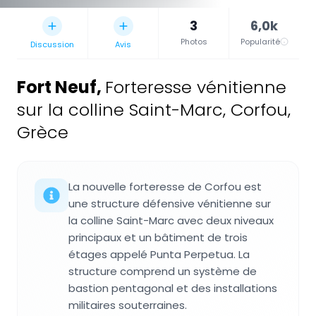
3
6,0k
Photos
Popularité
Discussion
Avis
Fort Neuf
,
Forteresse vénitienne
sur la colline Saint-Marc, Corfou,
Grèce
La nouvelle forteresse de Corfou est
une structure défensive vénitienne sur
la colline Saint-Marc avec deux niveaux
principaux et un bâtiment de trois
étages appelé Punta Perpetua. La
structure comprend un système de
bastion pentagonal et des installations
militaires souterraines.