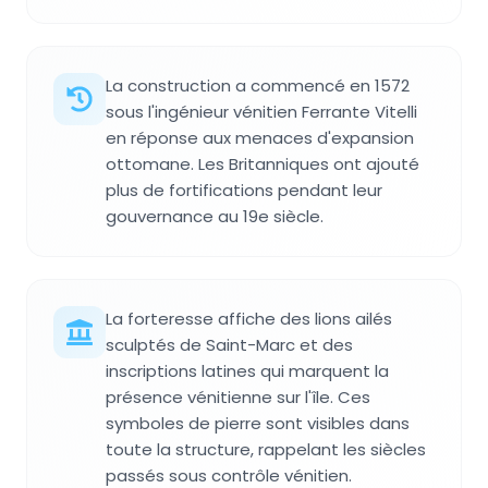
La construction a commencé en 1572
sous l'ingénieur vénitien Ferrante Vitelli
en réponse aux menaces d'expansion
ottomane. Les Britanniques ont ajouté
plus de fortifications pendant leur
gouvernance au 19e siècle.
La forteresse affiche des lions ailés
sculptés de Saint-Marc et des
inscriptions latines qui marquent la
présence vénitienne sur l'île. Ces
symboles de pierre sont visibles dans
toute la structure, rappelant les siècles
passés sous contrôle vénitien.