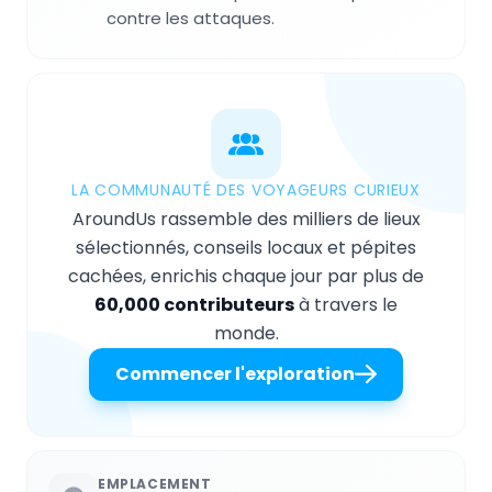
contre les attaques.
LA COMMUNAUTÉ DES VOYAGEURS CURIEUX
AroundUs rassemble des milliers de lieux
sélectionnés, conseils locaux et pépites
cachées, enrichis chaque jour par plus de
60,000 contributeurs
à travers le
monde.
Commencer l'exploration
EMPLACEMENT