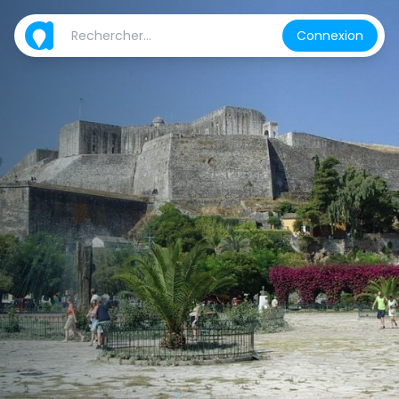
Connexion