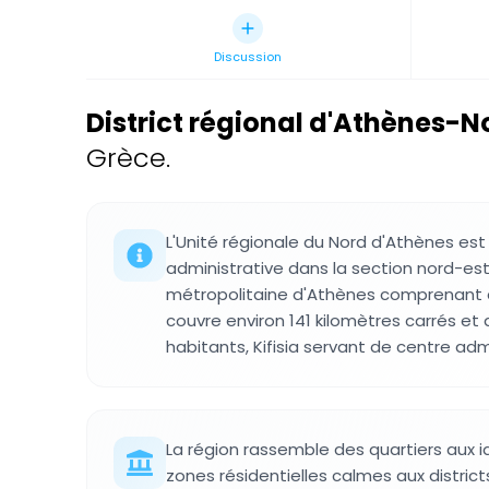
Discussion
District régional d'Athènes-N
Grèce.
L'Unité régionale du Nord d'Athènes est 
administrative dans la section nord-est
métropolitaine d'Athènes comprenant 
couvre environ 141 kilomètres carrés et 
habitants, Kifisia servant de centre admi
La région rassemble des quartiers aux i
zones résidentielles calmes aux distric