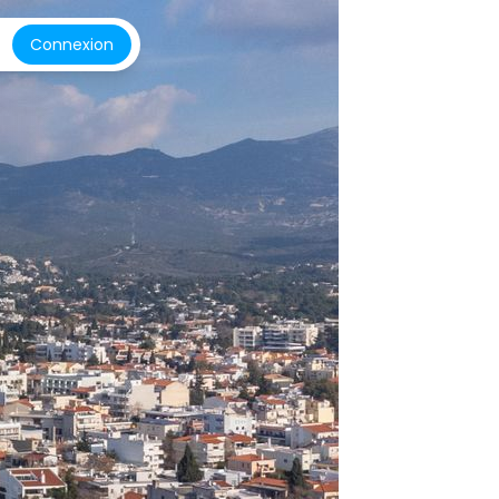
Connexion