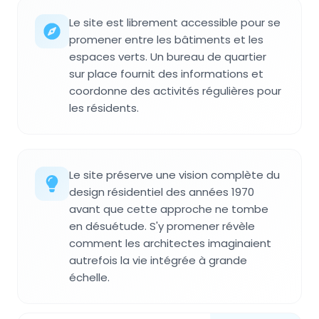
Le site est librement accessible pour se
promener entre les bâtiments et les
espaces verts. Un bureau de quartier
sur place fournit des informations et
coordonne des activités régulières pour
les résidents.
Le site préserve une vision complète du
design résidentiel des années 1970
avant que cette approche ne tombe
en désuétude. S'y promener révèle
comment les architectes imaginaient
autrefois la vie intégrée à grande
échelle.