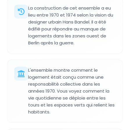
La construction de cet ensemble a eu
lieu entre 1970 et 1974 selon la vision du
designer urbain Hans Bandel. Il a été
édifié pour répondre au manque de
logements dans les zones ouest de
Berlin après la guerre.
L'ensemble montre comment le
logement était conçu comme une
responsabilité collective dans les
années 1970. Vous voyez comment la
vie quotidienne se déploie entre les
tours et les espaces verts qui relient les
habitants.