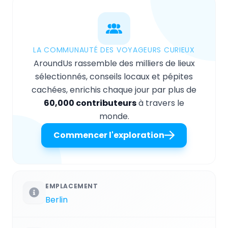
LA COMMUNAUTÉ DES VOYAGEURS CURIEUX
AroundUs rassemble des milliers de lieux
sélectionnés, conseils locaux et pépites
cachées, enrichis chaque jour par plus de
60,000 contributeurs
à travers le
monde.
Commencer l'exploration
EMPLACEMENT
Berlin