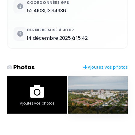
COORDONNÉES GPS
52.41031,13.34936
DERNIÈRE MISE À JOUR
14 décembre 2025 à 15:42
Photos
Ajoutez vos photos
Ajoutez vos photos