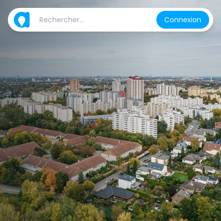
Connexion