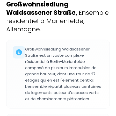
Großwohnsiedlung
Waldsassener Straße
,
Ensemble
résidentiel à Marienfelde,
Allemagne.
Großwohnsiedlung Waldsassener
Straße est un vaste complexe
résidentiel à Berlin-Marienfelde
composé de plusieurs immeubles de
grande hauteur, dont une tour de 27
étages qui en est l'élément central.
L'ensemble répartit plusieurs centaines
de logements autour d'espaces verts
et de cheminements piétonniers.