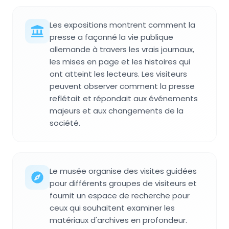
Les expositions montrent comment la
presse a façonné la vie publique
allemande à travers les vrais journaux,
les mises en page et les histoires qui
ont atteint les lecteurs. Les visiteurs
peuvent observer comment la presse
reflétait et répondait aux événements
majeurs et aux changements de la
société.
Le musée organise des visites guidées
pour différents groupes de visiteurs et
fournit un espace de recherche pour
ceux qui souhaitent examiner les
matériaux d'archives en profondeur.