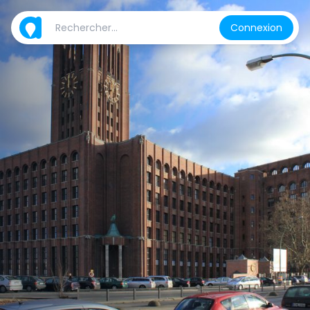
Connexion