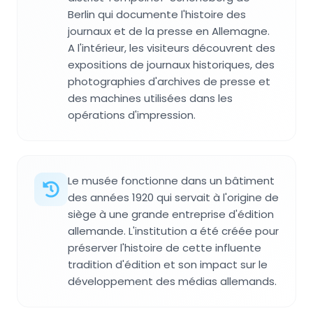
Berlin qui documente l'histoire des
journaux et de la presse en Allemagne.
A l'intérieur, les visiteurs découvrent des
expositions de journaux historiques, des
photographies d'archives de presse et
des machines utilisées dans les
opérations d'impression.
Le musée fonctionne dans un bâtiment
des années 1920 qui servait à l'origine de
siège à une grande entreprise d'édition
allemande. L'institution a été créée pour
préserver l'histoire de cette influente
tradition d'édition et son impact sur le
développement des médias allemands.