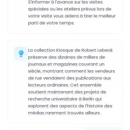
S'informer à l'avance sur les visites
spéciales ou les ateliers prévus lors de
votre visite vous aidera à tirer le meilleur
parti de votre temps.
La collection Kiosque de Robert Lebeck
préserve des dizaines de milliers de
journaux et magazines couvrant un
siècle, montrant comment les vendeurs
de rue vendaient des publications aux
lecteurs ordinaires. Cet ensemble
soutient maintenant des projets de
recherche universitaire à Berlin qui
explorent des aspects de l'histoire des
médias rarement trouvés ailleurs.