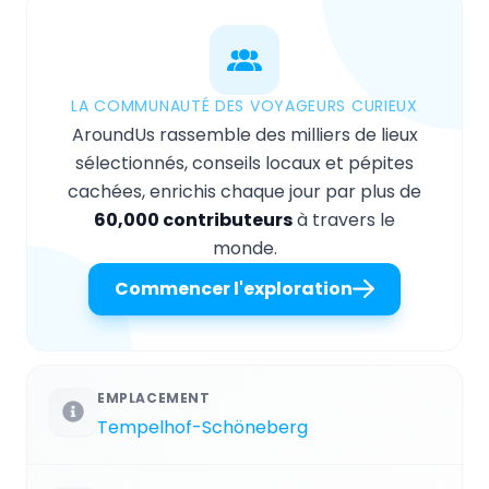
LA COMMUNAUTÉ DES VOYAGEURS CURIEUX
AroundUs rassemble des milliers de lieux
sélectionnés, conseils locaux et pépites
cachées, enrichis chaque jour par plus de
60,000 contributeurs
à travers le
monde.
Commencer l'exploration
EMPLACEMENT
Tempelhof-Schöneberg