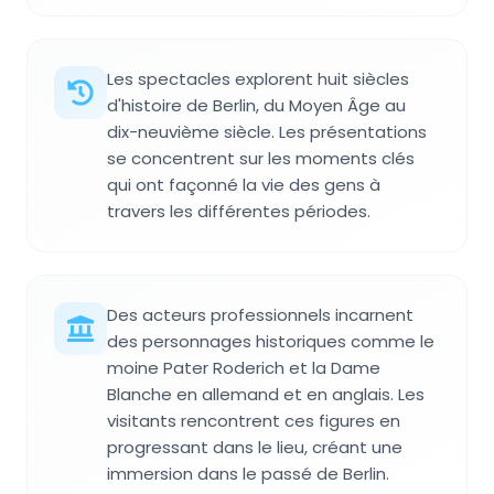
Les spectacles explorent huit siècles
d'histoire de Berlin, du Moyen Âge au
dix-neuvième siècle. Les présentations
se concentrent sur les moments clés
qui ont façonné la vie des gens à
travers les différentes périodes.
Des acteurs professionnels incarnent
des personnages historiques comme le
moine Pater Roderich et la Dame
Blanche en allemand et en anglais. Les
visitants rencontrent ces figures en
progressant dans le lieu, créant une
immersion dans le passé de Berlin.