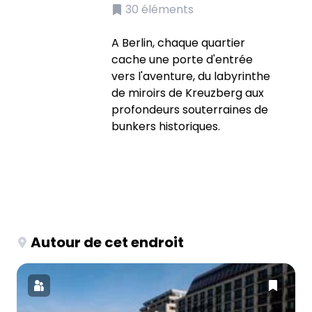
30
éléments
A Berlin, chaque quartier
cache une porte d'entrée
vers l'aventure, du labyrinthe
de miroirs de Kreuzberg aux
profondeurs souterraines de
bunkers historiques.
Autour de cet endroit