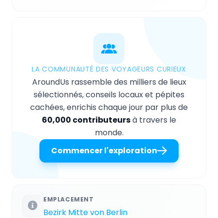
LA COMMUNAUTÉ DES VOYAGEURS CURIEUX
AroundUs rassemble des milliers de lieux
sélectionnés, conseils locaux et pépites
cachées, enrichis chaque jour par plus de
60,000 contributeurs
à travers le
monde.
Commencer l'exploration
EMPLACEMENT
Bezirk Mitte von Berlin