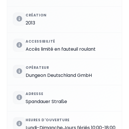
CRÉATION
2013
ACCESSIBILITÉ
Accès limité en fauteuil roulant
OPÉRATEUR
Dungeon Deutschland GmbH
ADRESSE
Spandauer Straße
HEURES D'OUVERTURE
Lundi-Dimanche,Jours fériés 10:00-18:00