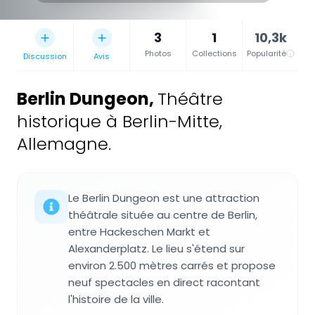
3
1
10,3k
Photos
Collections
Popularité
Discussion
Avis
Berlin Dungeon
,
Théâtre
historique à Berlin-Mitte,
Allemagne.
Le Berlin Dungeon est une attraction
théâtrale située au centre de Berlin,
entre Hackeschen Markt et
Alexanderplatz. Le lieu s'étend sur
environ 2.500 mètres carrés et propose
neuf spectacles en direct racontant
l'histoire de la ville.