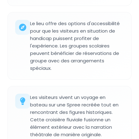
Le lieu offre des options d'accessibilité
pour que les visiteurs en situation de
handicap puissent profiter de
l'expérience. Les groupes scolaires
peuvent bénéficier de réservations de
groupe avec des arrangements
spéciaux.
Les visiteurs vivent un voyage en
bateau sur une Spree recréée tout en
rencontrant des figures historiques.
Cette croisière fluviale fusionne un
élément extérieur avec la narration
théâtrale de manière originale.