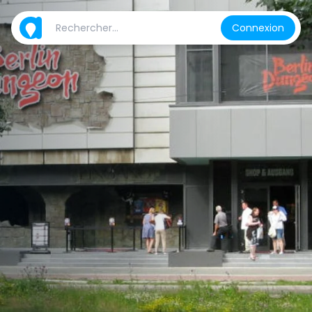
Connexion