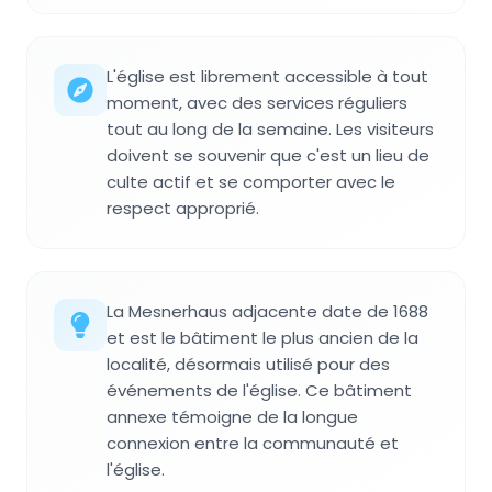
L'église est librement accessible à tout
moment, avec des services réguliers
tout au long de la semaine. Les visiteurs
doivent se souvenir que c'est un lieu de
culte actif et se comporter avec le
respect approprié.
La Mesnerhaus adjacente date de 1688
et est le bâtiment le plus ancien de la
localité, désormais utilisé pour des
événements de l'église. Ce bâtiment
annexe témoigne de la longue
connexion entre la communauté et
l'église.