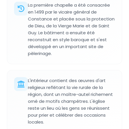
La première chapelle a été consacrée
en 1499 par le vicaire général de
Constance et placée sous la protection
de Dieu, de la Vierge Marie et de Saint
Guy. Le bâtiment a ensuite été
reconstruit en style baroque et s'est
développé en un important site de
pèlerinage.
L'intérieur contient des œuvres d'art
religieux reflétant la vie rurale de la
région, dont un maître-autel richement
orné de motifs champêtres. L'église
reste un lieu où les gens se réunissent
pour prier et célébrer des occasions
locales.