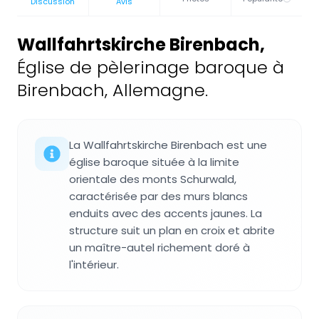
Discussion
Avis
Wallfahrtskirche Birenbach
,
Église de pèlerinage baroque à
Birenbach, Allemagne.
La Wallfahrtskirche Birenbach est une
église baroque située à la limite
orientale des monts Schurwald,
caractérisée par des murs blancs
enduits avec des accents jaunes. La
structure suit un plan en croix et abrite
un maître-autel richement doré à
l'intérieur.