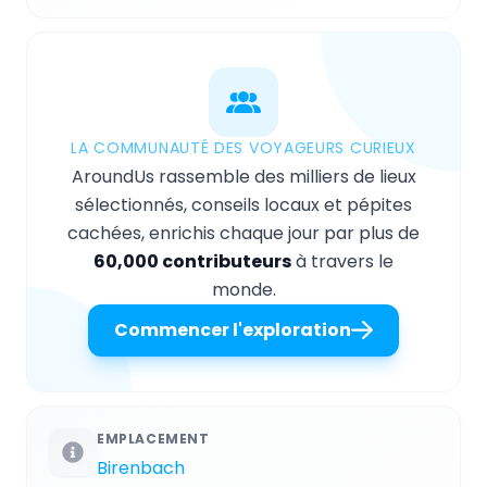
LA COMMUNAUTÉ DES VOYAGEURS CURIEUX
AroundUs rassemble des milliers de lieux
sélectionnés, conseils locaux et pépites
cachées, enrichis chaque jour par plus de
60,000 contributeurs
à travers le
monde.
Commencer l'exploration
EMPLACEMENT
Birenbach