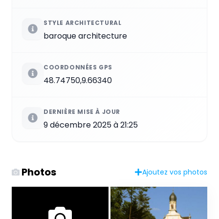
STYLE ARCHITECTURAL
baroque architecture
COORDONNÉES GPS
48.74750,9.66340
DERNIÈRE MISE À JOUR
9 décembre 2025 à 21:25
Photos
Ajoutez vos photos