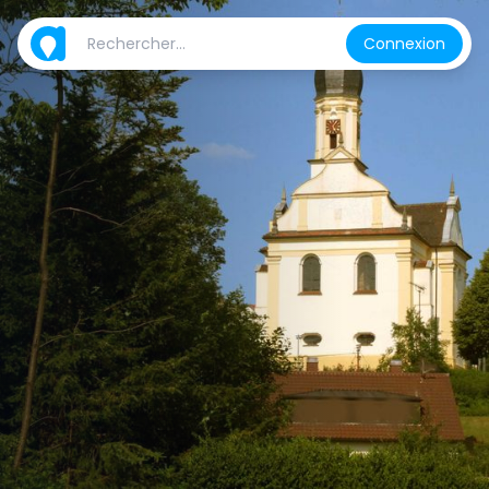
Connexion