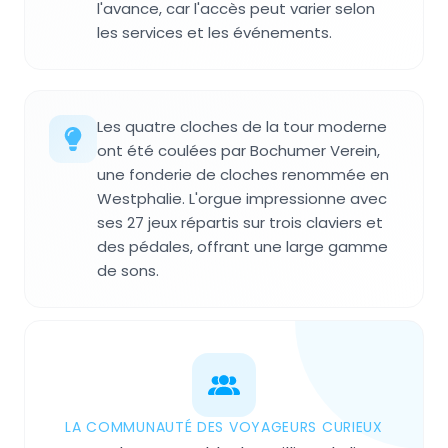
l'avance, car l'accès peut varier selon
les services et les événements.
Les quatre cloches de la tour moderne
ont été coulées par Bochumer Verein,
une fonderie de cloches renommée en
Westphalie. L'orgue impressionne avec
ses 27 jeux répartis sur trois claviers et
des pédales, offrant une large gamme
de sons.
LA COMMUNAUTÉ DES VOYAGEURS CURIEUX