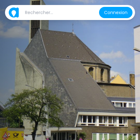
Connexion