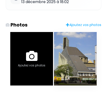
13 décembre 2025 à 18:02
Photos
Ajoutez vos photos
Ajoutez vos photos