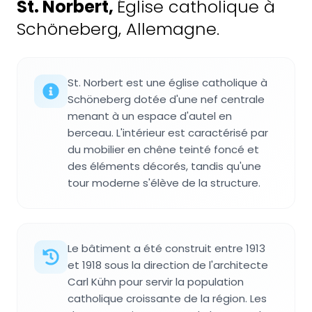
St. Norbert
,
Église catholique à
Schöneberg, Allemagne.
St. Norbert est une église catholique à
Schöneberg dotée d'une nef centrale
menant à un espace d'autel en
berceau. L'intérieur est caractérisé par
du mobilier en chêne teinté foncé et
des éléments décorés, tandis qu'une
tour moderne s'élève de la structure.
Le bâtiment a été construit entre 1913
et 1918 sous la direction de l'architecte
Carl Kühn pour servir la population
catholique croissante de la région. Les