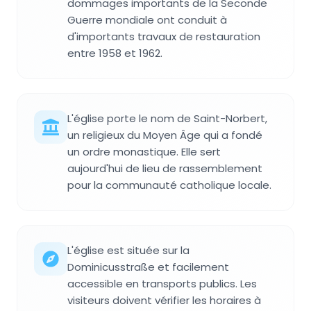
dommages importants de la Seconde
Guerre mondiale ont conduit à
d'importants travaux de restauration
entre 1958 et 1962.
L'église porte le nom de Saint-Norbert,
un religieux du Moyen Âge qui a fondé
un ordre monastique. Elle sert
aujourd'hui de lieu de rassemblement
pour la communauté catholique locale.
L'église est située sur la
Dominicusstraße et facilement
accessible en transports publics. Les
visiteurs doivent vérifier les horaires à