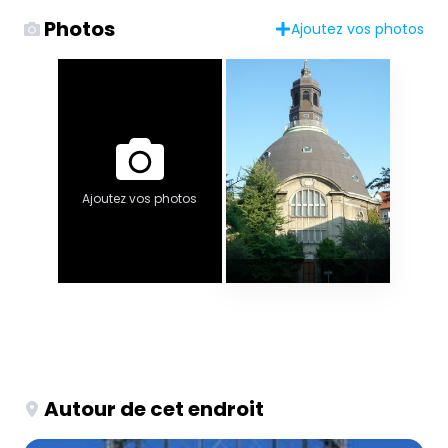
Photos
Ajoutez vos photos
Ajoutez vos photos
Autour de cet endroit