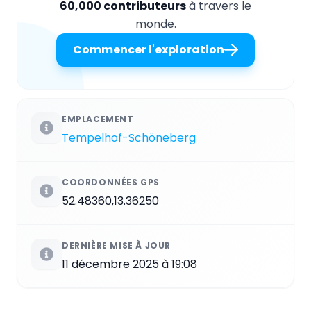
60,000 contributeurs
à travers le
monde.
Commencer l'exploration
EMPLACEMENT
Tempelhof-Schöneberg
COORDONNÉES GPS
52.48360,13.36250
DERNIÈRE MISE À JOUR
11 décembre 2025 à 19:08