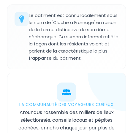
Le bâtiment est connu localement sous
le nom de 'Cloche à Fromage' en raison
de la forme distinctive de son dôme
néobaroque. Ce surnom informel reflète
la façon dont les résidents voient et
parlent de la caractéristique la plus
frappante du bâtiment.
LA COMMUNAUTÉ DES VOYAGEURS CURIEUX
AroundUs rassemble des milliers de lieux
sélectionnés, conseils locaux et pépites
cachées, enrichis chaque jour par plus de