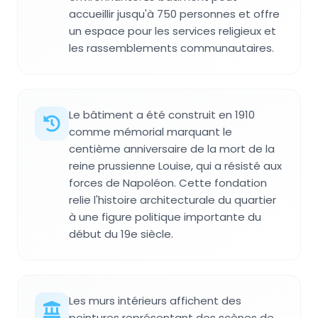
accueillir jusqu'à 750 personnes et offre
un espace pour les services religieux et
les rassemblements communautaires.
Le bâtiment a été construit en 1910
comme mémorial marquant le
centième anniversaire de la mort de la
reine prussienne Louise, qui a résisté aux
forces de Napoléon. Cette fondation
relie l'histoire architecturale du quartier
à une figure politique importante du
début du 19e siècle.
Les murs intérieurs affichent des
peintures représentant des scènes de