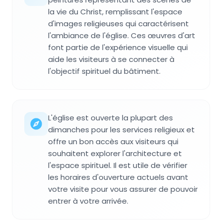
la vie du Christ, remplissant l'espace
d'images religieuses qui caractérisent
l'ambiance de l'église. Ces œuvres d'art
font partie de l'expérience visuelle qui
aide les visiteurs à se connecter à
l'objectif spirituel du bâtiment.
L'église est ouverte la plupart des
dimanches pour les services religieux et
offre un bon accès aux visiteurs qui
souhaitent explorer l'architecture et
l'espace spirituel. Il est utile de vérifier
les horaires d'ouverture actuels avant
votre visite pour vous assurer de pouvoir
entrer à votre arrivée.