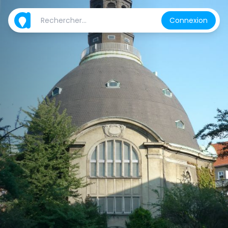
Connexion