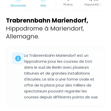
Photos
Popularité
Discussion
Avis
Trabrennbahn Mariendorf
,
Hippodrome à Mariendorf,
Allemagne.
La Trabrennbahn Mariendorf est un
hippodrome pour les courses de trot
dans le sud de Berlin avec plusieurs
tribunes et de grandes installations
d'écuries. Le site a une forme ovale et
offre de la place pour des milliers de
spectateurs pouvant regarder les
courses depuis différents points de vue.