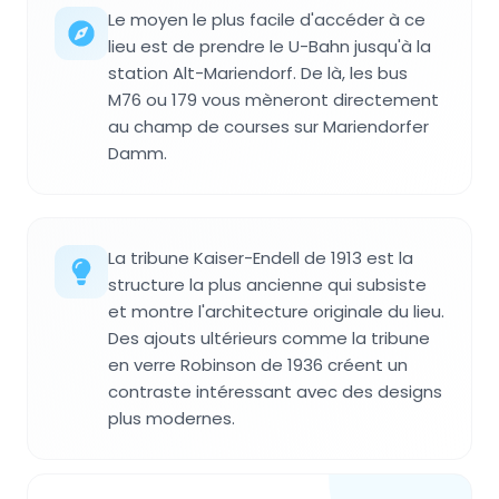
Le moyen le plus facile d'accéder à ce
lieu est de prendre le U-Bahn jusqu'à la
station Alt-Mariendorf. De là, les bus
M76 ou 179 vous mèneront directement
au champ de courses sur Mariendorfer
Damm.
La tribune Kaiser-Endell de 1913 est la
structure la plus ancienne qui subsiste
et montre l'architecture originale du lieu.
Des ajouts ultérieurs comme la tribune
en verre Robinson de 1936 créent un
contraste intéressant avec des designs
plus modernes.