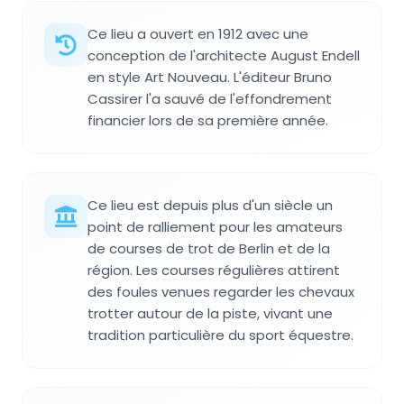
Ce lieu a ouvert en 1912 avec une
conception de l'architecte August Endell
en style Art Nouveau. L'éditeur Bruno
Cassirer l'a sauvé de l'effondrement
financier lors de sa première année.
Ce lieu est depuis plus d'un siècle un
point de ralliement pour les amateurs
de courses de trot de Berlin et de la
région. Les courses régulières attirent
des foules venues regarder les chevaux
trotter autour de la piste, vivant une
tradition particulière du sport équestre.