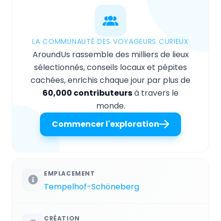
LA COMMUNAUTÉ DES VOYAGEURS CURIEUX
AroundUs rassemble des milliers de lieux
sélectionnés, conseils locaux et pépites
cachées, enrichis chaque jour par plus de
60,000 contributeurs
à travers le
monde.
Commencer l'exploration
EMPLACEMENT
Tempelhof-Schöneberg
CRÉATION