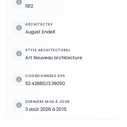
1912
ARCHITECTES
August Endell
STYLE ARCHITECTURAL
Art Nouveau architecture
COORDONNÉES GPS
52.42880,13.39050
DERNIÈRE MISE À JOUR
3 août 2026 à 20:15