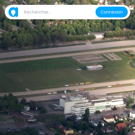
Connexion