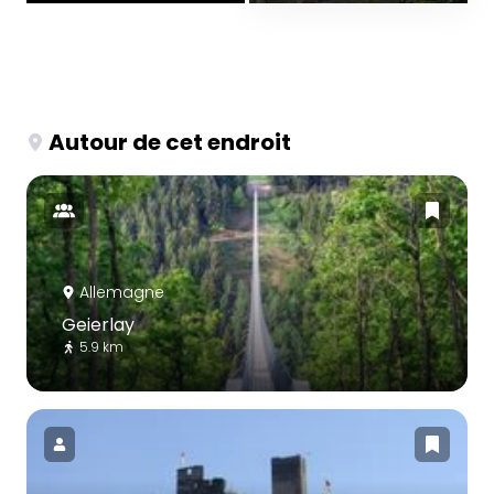
Autour de cet endroit
Allemagne
Geierlay
5.9 km