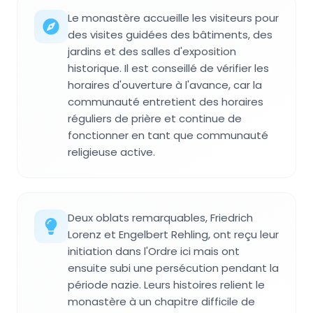
Le monastère accueille les visiteurs pour
des visites guidées des bâtiments, des
jardins et des salles d'exposition
historique. Il est conseillé de vérifier les
horaires d'ouverture à l'avance, car la
communauté entretient des horaires
réguliers de prière et continue de
fonctionner en tant que communauté
religieuse active.
Deux oblats remarquables, Friedrich
Lorenz et Engelbert Rehling, ont reçu leur
initiation dans l'Ordre ici mais ont
ensuite subi une persécution pendant la
période nazie. Leurs histoires relient le
monastère à un chapitre difficile de