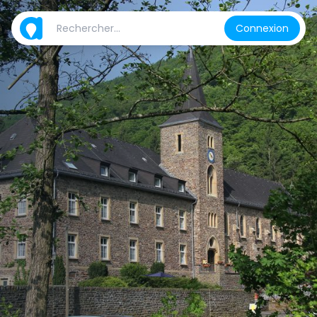
Connexion