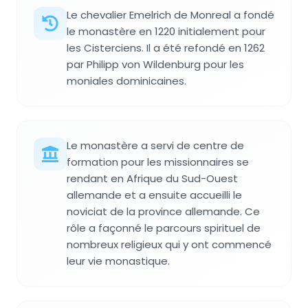
Le chevalier Emelrich de Monreal a fondé
le monastère en 1220 initialement pour
les Cisterciens. Il a été refondé en 1262
par Philipp von Wildenburg pour les
moniales dominicaines.
Le monastère a servi de centre de
formation pour les missionnaires se
rendant en Afrique du Sud-Ouest
allemande et a ensuite accueilli le
noviciat de la province allemande. Ce
rôle a façonné le parcours spirituel de
nombreux religieux qui y ont commencé
leur vie monastique.