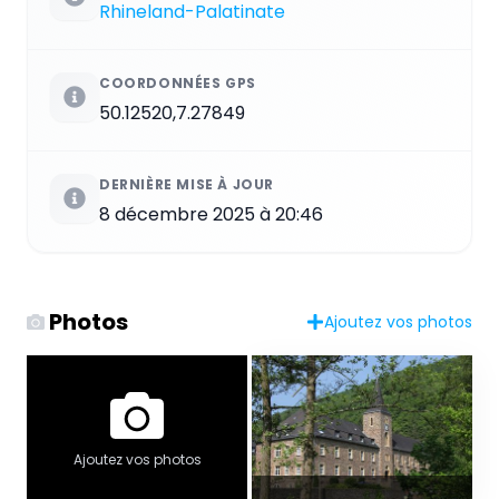
Rhineland-Palatinate
COORDONNÉES GPS
50.12520,7.27849
DERNIÈRE MISE À JOUR
8 décembre 2025 à 20:46
Photos
Ajoutez vos photos
Ajoutez vos photos