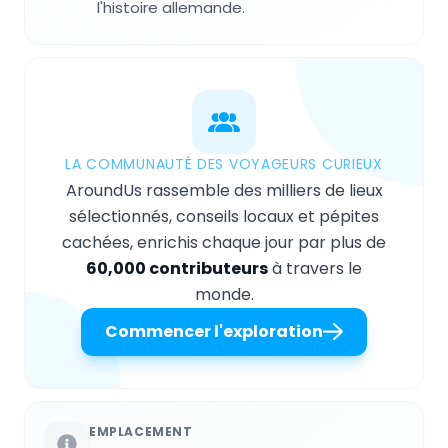
l'histoire allemande.
LA COMMUNAUTÉ DES VOYAGEURS CURIEUX
AroundUs rassemble des milliers de lieux
sélectionnés, conseils locaux et pépites
cachées, enrichis chaque jour par plus de
60,000 contributeurs
à travers le
monde.
Commencer l'exploration
EMPLACEMENT