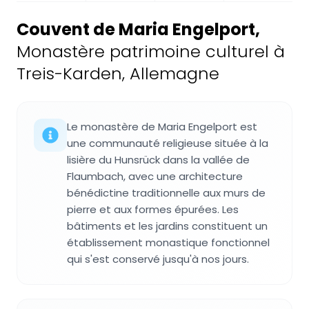
Couvent de Maria Engelport
,
Monastère patrimoine culturel à
Treis-Karden, Allemagne
Le monastère de Maria Engelport est
une communauté religieuse située à la
lisière du Hunsrück dans la vallée de
Flaumbach, avec une architecture
bénédictine traditionnelle aux murs de
pierre et aux formes épurées. Les
bâtiments et les jardins constituent un
établissement monastique fonctionnel
qui s'est conservé jusqu'à nos jours.