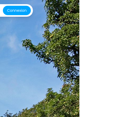
Connexion