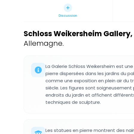
Discussion
Schloss Weikersheim Gallery
,
Allemagne.
La Galerie Schloss Weikersheim est une 
pierre dispersées dans les jardins du pa
comme une exposition en plein air du tra
siècle. Les figures sont soigneusement 
endroits du jardin et affichent différent
techniques de sculpture.
Les statues en pierre montrent des nai