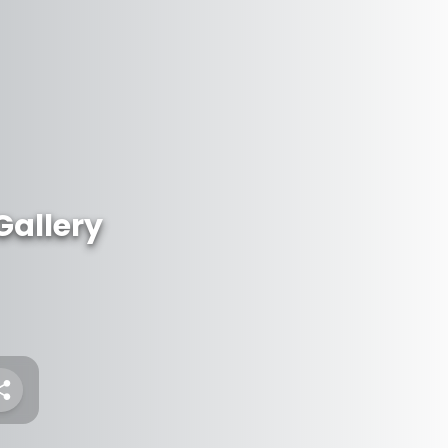
Gallery