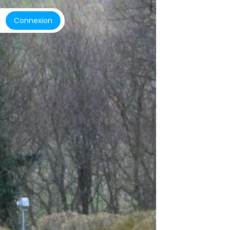
Connexion