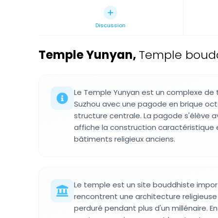
Discussion
Temple Yunyan
,
Temple boudd
Le Temple Yunyan est un complexe de 
Suzhou avec une pagode en brique o
structure centrale. La pagode s'élève a
affiche la construction caractéristiqu
bâtiments religieux anciens.
Le temple est un site bouddhiste import
rencontrent une architecture religieuse 
perduré pendant plus d'un millénaire. En