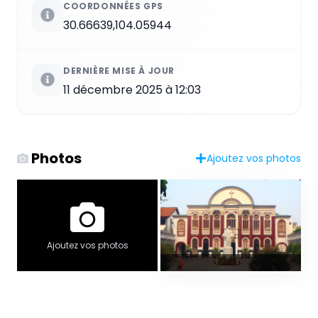
COORDONNÉES GPS
30.66639,104.05944
DERNIÈRE MISE À JOUR
11 décembre 2025 à 12:03
Photos
Ajoutez vos photos
Ajoutez vos photos