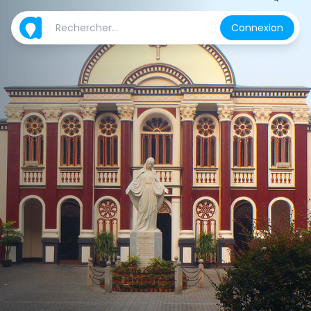
Connexion