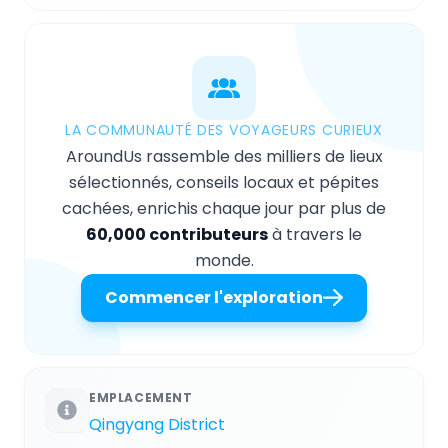
LA COMMUNAUTÉ DES VOYAGEURS CURIEUX
AroundUs rassemble des milliers de lieux
sélectionnés, conseils locaux et pépites
cachées, enrichis chaque jour par plus de
60,000 contributeurs
à travers le
monde.
Commencer l'exploration
EMPLACEMENT
Qingyang District