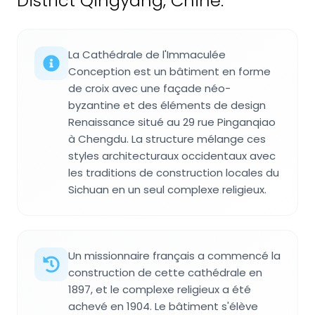
District Qingyang, Chine.
La Cathédrale de l'Immaculée
Conception est un bâtiment en forme
de croix avec une façade néo-
byzantine et des éléments de design
Renaissance situé au 29 rue Pinganqiao
à Chengdu. La structure mélange ces
styles architecturaux occidentaux avec
les traditions de construction locales du
Sichuan en un seul complexe religieux.
Un missionnaire français a commencé la
construction de cette cathédrale en
1897, et le complexe religieux a été
achevé en 1904. Le bâtiment s'élève