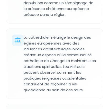
depuis lors comme un témoignage de
la présence chrétienne européenne
précoce dans la région.
La cathédrale mélange le design des
églises européennes avec des
influences architecturales locales,
créant un espace où la communauté
catholique de Chengdu a maintenu ses
traditions spirituelles. Les visiteurs
peuvent observer comment les
pratiques religieuses occidentales
continuent de façonner la vie
quotidienne au sein de ces murs.