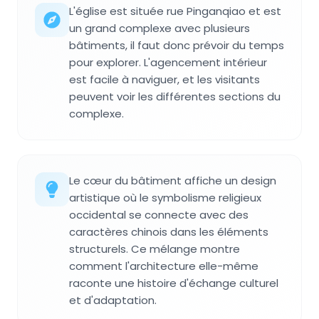
L'église est située rue Pinganqiao et est
un grand complexe avec plusieurs
bâtiments, il faut donc prévoir du temps
pour explorer. L'agencement intérieur
est facile à naviguer, et les visitants
peuvent voir les différentes sections du
complexe.
Le cœur du bâtiment affiche un design
artistique où le symbolisme religieux
occidental se connecte avec des
caractères chinois dans les éléments
structurels. Ce mélange montre
comment l'architecture elle-même
raconte une histoire d'échange culturel
et d'adaptation.