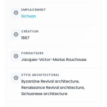
EMPLACEMENT
Sichuan
CRÉATION
1897
FONDATEURS
Jacques-Victor-Marius Rouchouse
STYLE ARCHITECTURAL
Byzantine Revival architecture,
Renaissance Revival architecture,
Sichuanese architecture