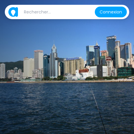
Connexion