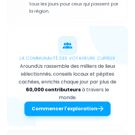
tous les jours pour ceux qui passent par
la région.
LA COMMUNAUTÉ DES VOYAGEURS CURIEUX
AroundUs rassemble des milliers de lieux
sélectionnés, conseils locaux et pépites
cachées, enrichis chaque jour par plus de
60,000 contributeurs
à travers le
monde.
Commencer l'exploration