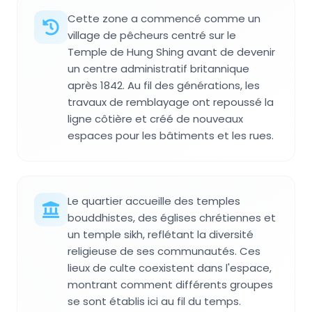
Cette zone a commencé comme un
village de pêcheurs centré sur le
Temple de Hung Shing avant de devenir
un centre administratif britannique
après 1842. Au fil des générations, les
travaux de remblayage ont repoussé la
ligne côtière et créé de nouveaux
espaces pour les bâtiments et les rues.
Le quartier accueille des temples
bouddhistes, des églises chrétiennes et
un temple sikh, reflétant la diversité
religieuse de ses communautés. Ces
lieux de culte coexistent dans l'espace,
montrant comment différents groupes
se sont établis ici au fil du temps.