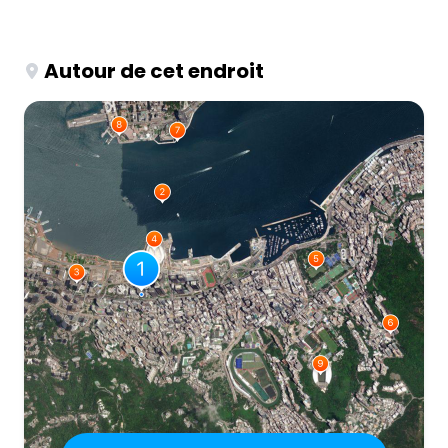
Autour de cet endroit