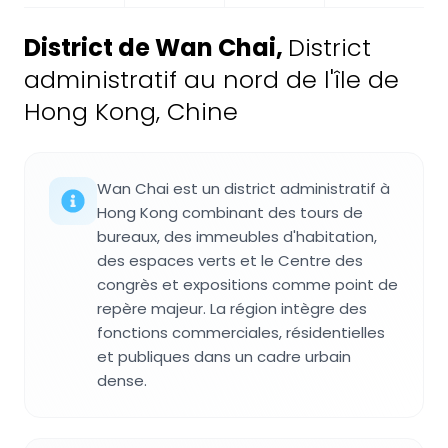
District de Wan Chai
,
District
administratif au nord de l'île de
Hong Kong, Chine
Wan Chai est un district administratif à
Hong Kong combinant des tours de
bureaux, des immeubles d'habitation,
des espaces verts et le Centre des
congrès et expositions comme point de
repère majeur. La région intègre des
fonctions commerciales, résidentielles
et publiques dans un cadre urbain
dense.