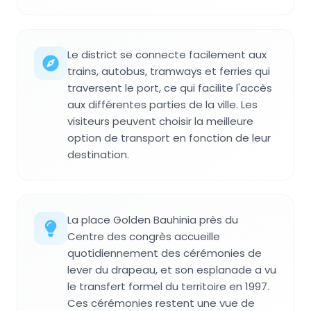
Le district se connecte facilement aux
trains, autobus, tramways et ferries qui
traversent le port, ce qui facilite l'accès
aux différentes parties de la ville. Les
visiteurs peuvent choisir la meilleure
option de transport en fonction de leur
destination.
La place Golden Bauhinia près du
Centre des congrès accueille
quotidiennement des cérémonies de
lever du drapeau, et son esplanade a vu
le transfert formel du territoire en 1997.
Ces cérémonies restent une vue de