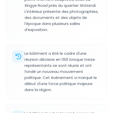
Xingye Road près du quartier Xintiandi.
L'intérieur présente des photographies,
des documents et des objets de
l'époque dans plusieurs salles
d'exposition.
Le bâtiment a été le cadre d'une
réunion décisive en 1921 lorsque treize
représentants se sont réunis et ont
fondé un nouveau mouvement
politique. Cet événement a marqué le
début d'une force politique majeure
dans la région.