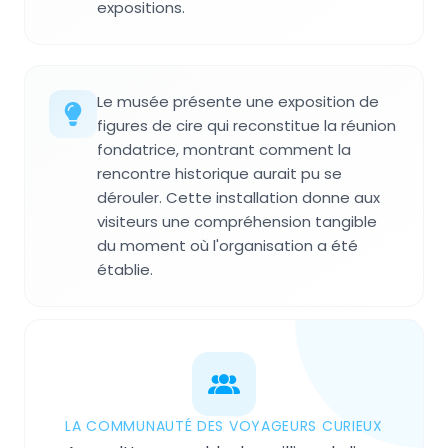
expositions.
Le musée présente une exposition de
figures de cire qui reconstitue la réunion
fondatrice, montrant comment la
rencontre historique aurait pu se
dérouler. Cette installation donne aux
visiteurs une compréhension tangible
du moment où l'organisation a été
établie.
LA COMMUNAUTÉ DES VOYAGEURS CURIEUX