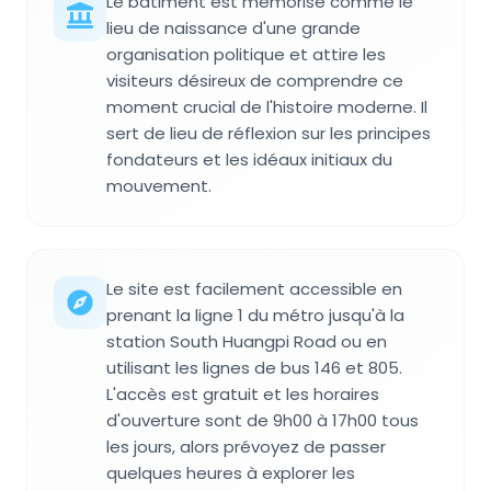
Le bâtiment est mémorisé comme le
lieu de naissance d'une grande
organisation politique et attire les
visiteurs désireux de comprendre ce
moment crucial de l'histoire moderne. Il
sert de lieu de réflexion sur les principes
fondateurs et les idéaux initiaux du
mouvement.
Le site est facilement accessible en
prenant la ligne 1 du métro jusqu'à la
station South Huangpi Road ou en
utilisant les lignes de bus 146 et 805.
L'accès est gratuit et les horaires
d'ouverture sont de 9h00 à 17h00 tous
les jours, alors prévoyez de passer
quelques heures à explorer les