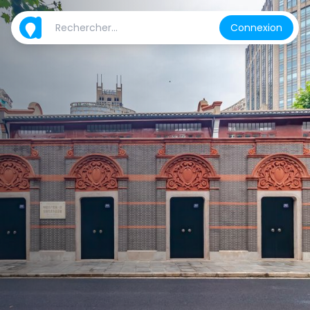
Connexion