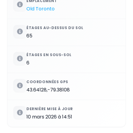
EMPLACEMENT
Old Toronto
ÉTAGES AU-DESSUS DU SOL
65
ÉTAGES EN SOUS-SOL
6
COORDONNÉES GPS
43.64128,-79.38108
DERNIÈRE MISE À JOUR
10 mars 2026 à 14:51