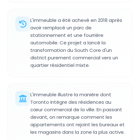
L'immeuble a été achevé en 2018 après
avoir remplacé un parc de
stationnement et une fourrière
automobile. Ce projet a lancé la
transformation du South Core d'un
district purement commercial vers un
quartier résidentiel mixte.
L'immeuble illustre la manière dont
Toronto intègre des résidences au
cœur commercial de la ville. En passant
devant, on remarque comment les
appartements ont rejoint les bureaux et
les magasins dans la zone la plus active.