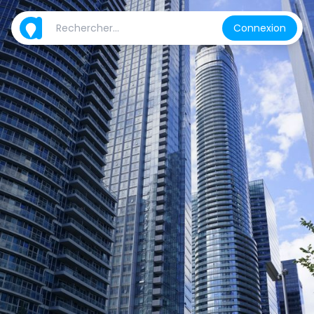
Connexion