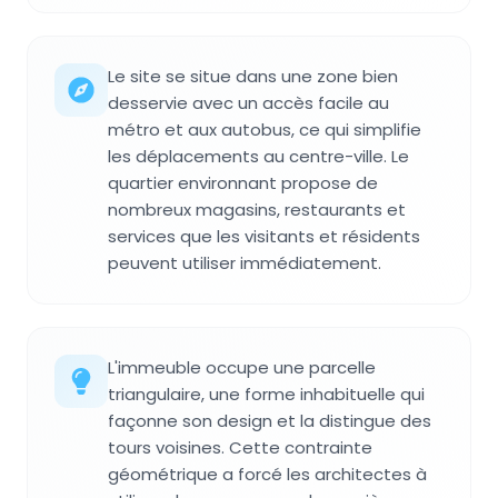
Le site se situe dans une zone bien
desservie avec un accès facile au
métro et aux autobus, ce qui simplifie
les déplacements au centre-ville. Le
quartier environnant propose de
nombreux magasins, restaurants et
services que les visitants et résidents
peuvent utiliser immédiatement.
L'immeuble occupe une parcelle
triangulaire, une forme inhabituelle qui
façonne son design et la distingue des
tours voisines. Cette contrainte
géométrique a forcé les architectes à