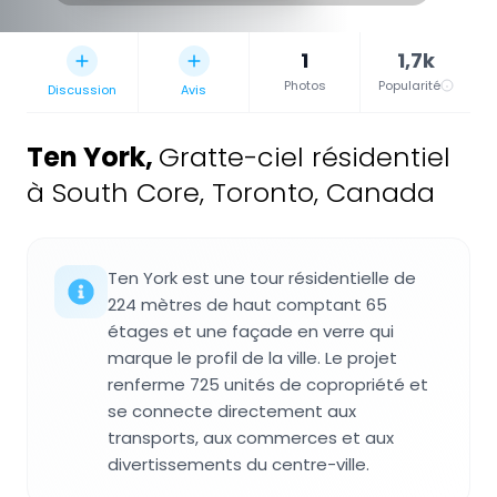
1
1,7k
Photos
Popularité
Discussion
Avis
Ten York
,
Gratte-ciel résidentiel
à South Core, Toronto, Canada
Ten York est une tour résidentielle de
224 mètres de haut comptant 65
étages et une façade en verre qui
marque le profil de la ville. Le projet
renferme 725 unités de copropriété et
se connecte directement aux
transports, aux commerces et aux
divertissements du centre-ville.