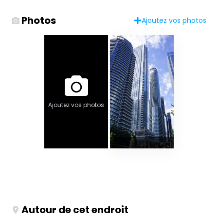
Photos
Ajoutez vos photos
Ajoutez vos photos
Autour de cet endroit