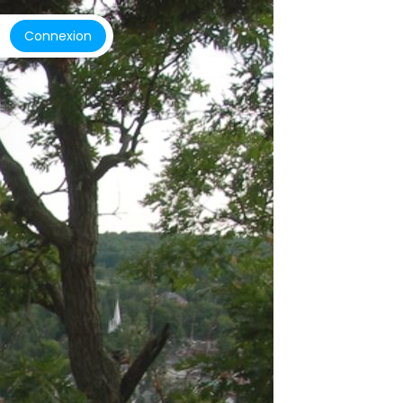
Connexion