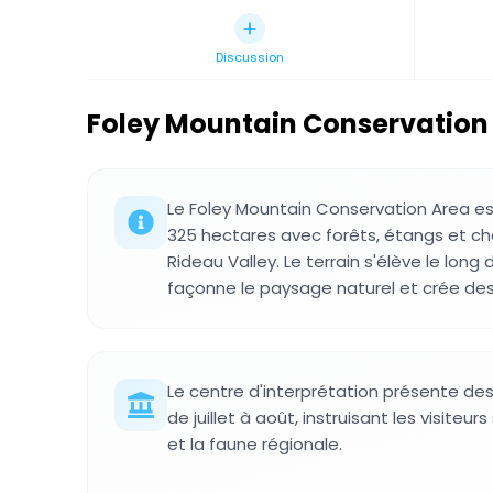
Discussion
Foley Mountain Conservation
Le Foley Mountain Conservation Area e
325 hectares avec forêts, étangs et c
Rideau Valley. Le terrain s'élève le long 
façonne le paysage naturel et crée des 
Le centre d'interprétation présente des
de juillet à août, instruisant les visiteur
et la faune régionale.