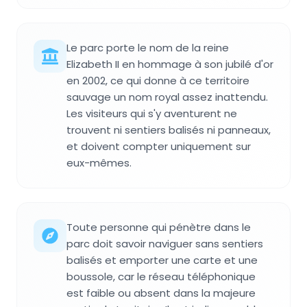
Le parc porte le nom de la reine
Elizabeth II en hommage à son jubilé d'or
en 2002, ce qui donne à ce territoire
sauvage un nom royal assez inattendu.
Les visiteurs qui s'y aventurent ne
trouvent ni sentiers balisés ni panneaux,
et doivent compter uniquement sur
eux-mêmes.
Toute personne qui pénètre dans le
parc doit savoir naviguer sans sentiers
balisés et emporter une carte et une
boussole, car le réseau téléphonique
est faible ou absent dans la majeure