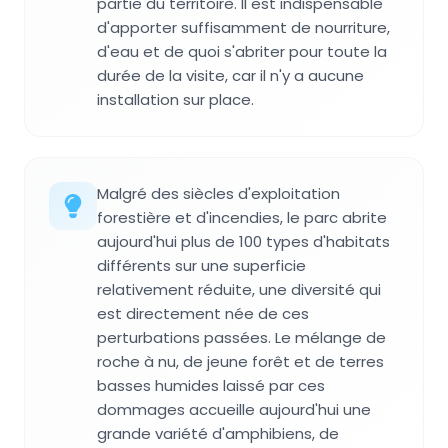
partie du territoire. Il est indispensable
d'apporter suffisamment de nourriture,
d'eau et de quoi s'abriter pour toute la
durée de la visite, car il n'y a aucune
installation sur place.
Malgré des siècles d'exploitation
forestière et d'incendies, le parc abrite
aujourd'hui plus de 100 types d'habitats
différents sur une superficie
relativement réduite, une diversité qui
est directement née de ces
perturbations passées. Le mélange de
roche à nu, de jeune forêt et de terres
basses humides laissé par ces
dommages accueille aujourd'hui une
grande variété d'amphibiens, de