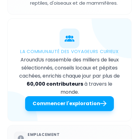
reptiles, d'oiseaux et de mammifères.
LA COMMUNAUTÉ DES VOYAGEURS CURIEUX
AroundUs rassemble des milliers de lieux
sélectionnés, conseils locaux et pépites
cachées, enrichis chaque jour par plus de
60,000 contributeurs
à travers le
monde.
Commencer l'exploration
EMPLACEMENT