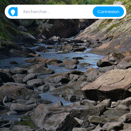
Connexion