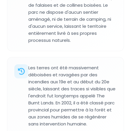
de falaises et de collines boisées. Le
parc ne dispose d'aucun sentier
aménagé, ni de terrain de camping, ni
d'aucun service, laissant le territoire
entièrement livré à ses propres
processus naturels.
Les terres ont été massivement
déboisées et ravagées par des
incendies aux 19e et au début du 20e
siècle, laissant des traces si visibles que
l'endroit fut longtemps appelé The
Burnt Lands. En 2002, il a été classé parc
provincial pour permettre à la forêt et
aux zones humides de se régénérer
sans intervention humaine.