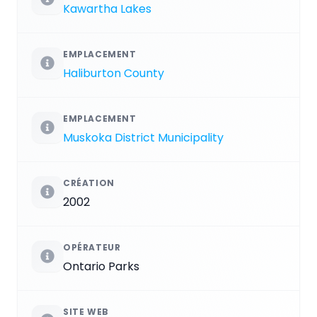
Kawartha Lakes
EMPLACEMENT
Haliburton County
EMPLACEMENT
Muskoka District Municipality
CRÉATION
2002
OPÉRATEUR
Ontario Parks
SITE WEB