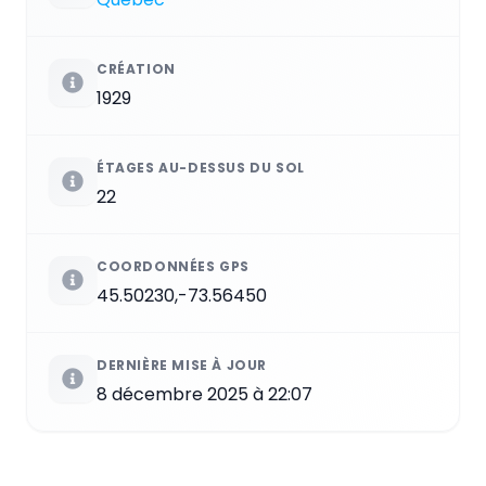
CRÉATION
1929
ÉTAGES AU-DESSUS DU SOL
22
COORDONNÉES GPS
45.50230,-73.56450
DERNIÈRE MISE À JOUR
8 décembre 2025 à 22:07