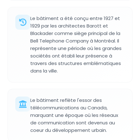
Le bâtiment a été conçu entre 1927 et
1929 par les architectes Barott et
Blackader comme siège principal de la
Bell Telephone Company à Montréal. Il
représente une période où les grandes
sociétés ont établi leur présence à
travers des structures emblématiques
dans la ville.
Le bâtiment reflète l'essor des
télécommunications au Canada,
marquant une époque où les réseaux
de communication sont devenus au
coeur du développement urbain.