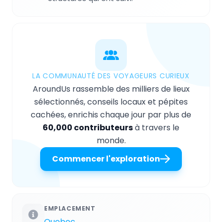
LA COMMUNAUTÉ DES VOYAGEURS CURIEUX
AroundUs rassemble des milliers de lieux
sélectionnés, conseils locaux et pépites
cachées, enrichis chaque jour par plus de
60,000 contributeurs
à travers le
monde.
Commencer l'exploration
EMPLACEMENT
Quebec