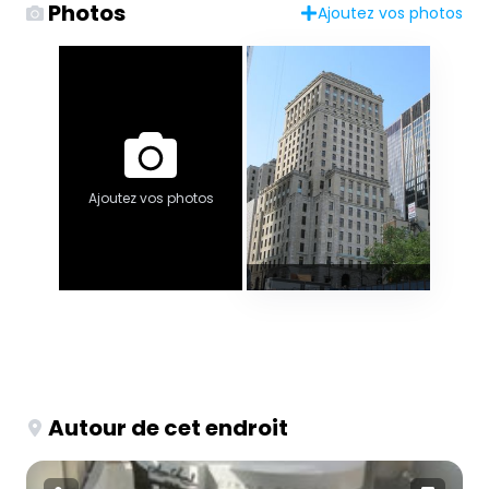
Photos
Ajoutez vos photos
Ajoutez vos photos
Autour de cet endroit