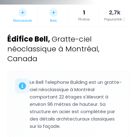
1
2,7k
Photos
Popularité
Discussion
Avis
Édifice Bell
,
Gratte-ciel
néoclassique à Montréal,
Canada
Le Bell Telephone Building est un gratte-
ciel néoclassique à Montréal
comportant 22 étages s'élevant à
environ 96 mètres de hauteur. Sa
structure en acier est complétée par
des détails architecturaux classiques
sur la façade.