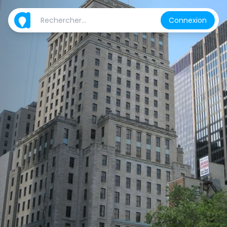
Connexion