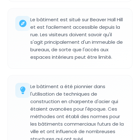
Le bâtiment est situé sur Beaver Hall Hill
et est facilement accessible depuis la
rue. Les visiteurs doivent savoir qu'il
s'agit principalement d'un immeuble de
bureaux, de sorte que l'accès aux
espaces intérieurs peut être limité.
Le bâtiment a été pionnier dans
l'utilisation de techniques de
construction en charpente d'acier qui
étaient avancées pour l'époque. Ces
méthodes ont établi des normes pour
les bâtiments commerciaux futurs de la
ville et ont influencé de nombreuses
structures qui ont suivi.