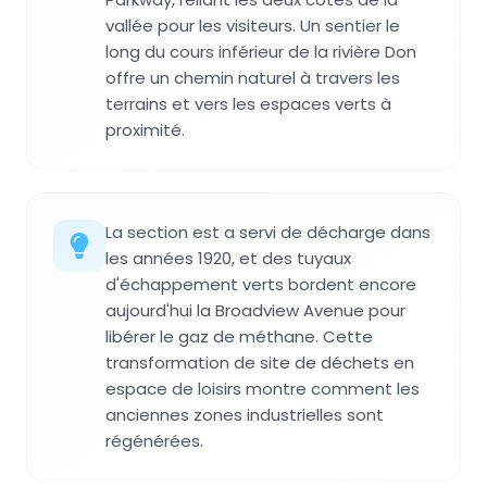
vallée pour les visiteurs. Un sentier le
long du cours inférieur de la rivière Don
offre un chemin naturel à travers les
terrains et vers les espaces verts à
proximité.
La section est a servi de décharge dans
les années 1920, et des tuyaux
d'échappement verts bordent encore
aujourd'hui la Broadview Avenue pour
libérer le gaz de méthane. Cette
transformation de site de déchets en
espace de loisirs montre comment les
anciennes zones industrielles sont
régénérées.