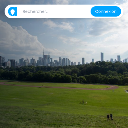
Connexion