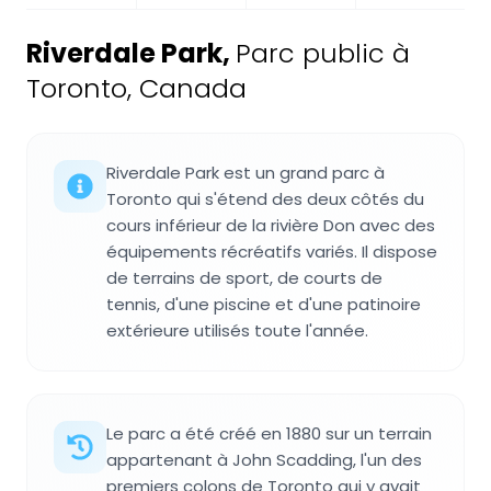
Riverdale Park
,
Parc public à
Toronto, Canada
Riverdale Park est un grand parc à
Toronto qui s'étend des deux côtés du
cours inférieur de la rivière Don avec des
équipements récréatifs variés. Il dispose
de terrains de sport, de courts de
tennis, d'une piscine et d'une patinoire
extérieure utilisés toute l'année.
Le parc a été créé en 1880 sur un terrain
appartenant à John Scadding, l'un des
premiers colons de Toronto qui y avait