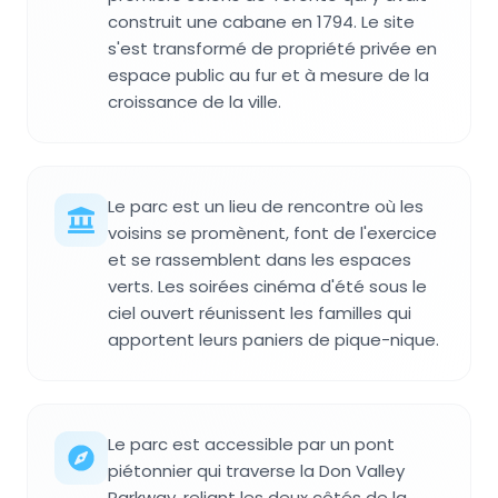
construit une cabane en 1794. Le site
s'est transformé de propriété privée en
espace public au fur et à mesure de la
croissance de la ville.
Le parc est un lieu de rencontre où les
voisins se promènent, font de l'exercice
et se rassemblent dans les espaces
verts. Les soirées cinéma d'été sous le
ciel ouvert réunissent les familles qui
apportent leurs paniers de pique-nique.
Le parc est accessible par un pont
piétonnier qui traverse la Don Valley
Parkway, reliant les deux côtés de la