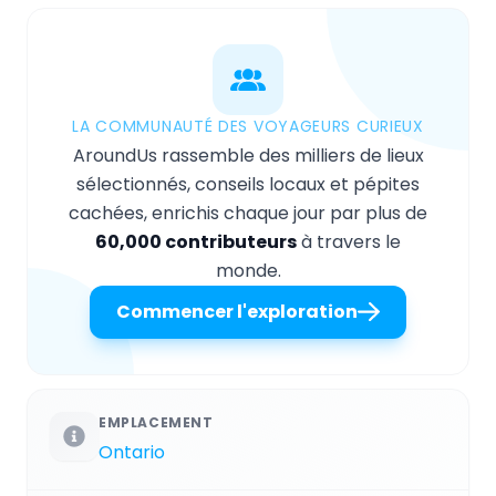
LA COMMUNAUTÉ DES VOYAGEURS CURIEUX
AroundUs rassemble des milliers de lieux
sélectionnés, conseils locaux et pépites
cachées, enrichis chaque jour par plus de
60,000 contributeurs
à travers le
monde.
Commencer l'exploration
EMPLACEMENT
Ontario