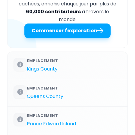
cachées, enrichis chaque jour par plus de
60,000 contributeurs
à travers le
monde.
Commencer l'exploration
EMPLACEMENT
Kings County
EMPLACEMENT
Queens County
EMPLACEMENT
Prince Edward Island