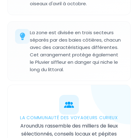
oiseaux d'avril à octobre.
La zone est divisée en trois secteurs
séparés par des baies côtières, chacun
avec des caractéristiques différentes.
Cet arrangement protège également
le Pluvier siffleur en danger qui niche le
long du littoral.
LA COMMUNAUTÉ DES VOYAGEURS CURIEUX
AroundUs rassemble des milliers de lieux
sélectionnés, conseils locaux et pépites