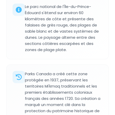
Le parc national de l'Île-du-Prince-
Édouard s'étend sur environ 60
kilomètres de côte et présente des
falaises de grès rouge, des plages de
sable blanc et de vastes systèmes de
dunes. Le paysage alterne entre des
sections côtières escarpées et des
zones de plage plate.
Parks Canada a créé cette zone
protégée en 1937, préservant les
territoires Mi'kmaq traditionnels et les
premiers établissements coloniaux
français des années 1720. Sa création a
marqué un moment clé dans la
protection du patrimoine historique de