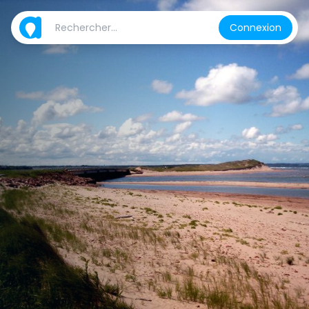
Connexion