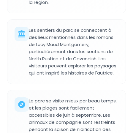
la région.
Les sentiers du parc se connectent à
des lieux mentionnés dans les romans
de Lucy Maud Montgomery,
particulièrement dans les sections de
North Rustico et de Cavendish. Les
visiteurs peuvent explorer les paysages
qui ont inspiré les histoires de l'autrice.
Le parc se visite mieux par beau temps,
et les plages sont facilement
accessibles de juin à septembre. Les
animaux de compagnie sont restreints
pendant la saison de nidification des