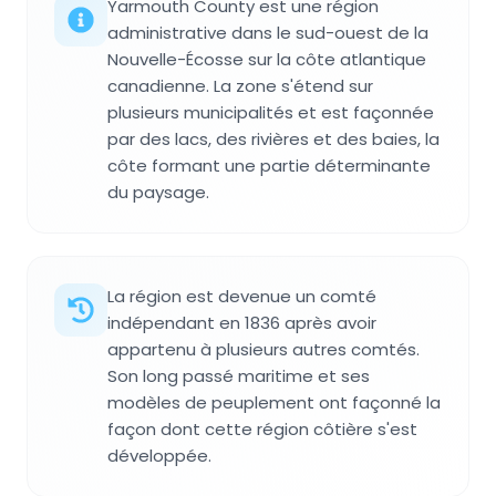
Yarmouth County est une région
administrative dans le sud-ouest de la
Nouvelle-Écosse sur la côte atlantique
canadienne. La zone s'étend sur
plusieurs municipalités et est façonnée
par des lacs, des rivières et des baies, la
côte formant une partie déterminante
du paysage.
La région est devenue un comté
indépendant en 1836 après avoir
appartenu à plusieurs autres comtés.
Son long passé maritime et ses
modèles de peuplement ont façonné la
façon dont cette région côtière s'est
développée.