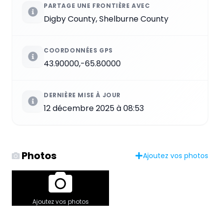
PARTAGE UNE FRONTIÈRE AVEC
Digby County, Shelburne County
COORDONNÉES GPS
43.90000,-65.80000
DERNIÈRE MISE À JOUR
12 décembre 2025 à 08:53
Photos
Ajoutez vos photos
Ajoutez vos photos