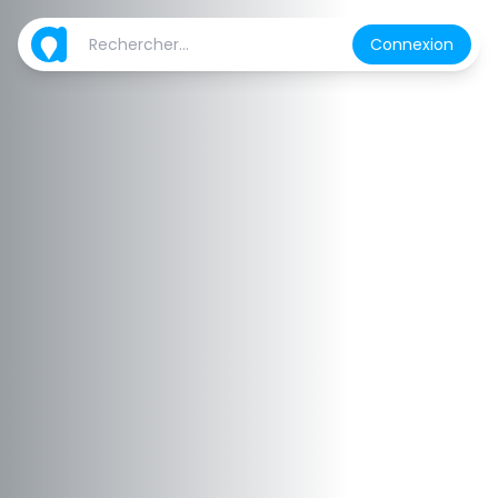
Connexion