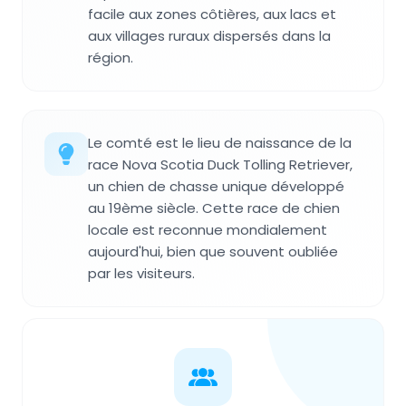
facile aux zones côtières, aux lacs et
aux villages ruraux dispersés dans la
région.
Le comté est le lieu de naissance de la
race Nova Scotia Duck Tolling Retriever,
un chien de chasse unique développé
au 19ème siècle. Cette race de chien
locale est reconnue mondialement
aujourd'hui, bien que souvent oubliée
par les visiteurs.