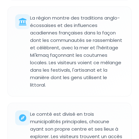
La région montre des traditions anglo-
écossaises et des influences
acadiennes françaises dans la façon
dont les communautés se rassemblent
et célèbrent, avec la mer et l'héritage
Mi'kmaq façonnant les coutumes
locales. Les visiteurs voient ce mélange
dans les festivals, l'artisanat et la
manière dont les gens utilisent le
littoral.
Le comté est divisé en trois
municipalités principales, chacune
ayant son propre centre et ses lieux à
explorer. Les visiteurs trouvent un accès