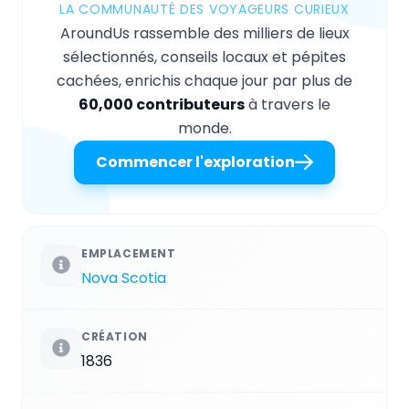
LA COMMUNAUTÉ DES VOYAGEURS CURIEUX
AroundUs rassemble des milliers de lieux
sélectionnés, conseils locaux et pépites
cachées, enrichis chaque jour par plus de
60,000 contributeurs
à travers le
monde.
Commencer l'exploration
EMPLACEMENT
Nova Scotia
CRÉATION
1836