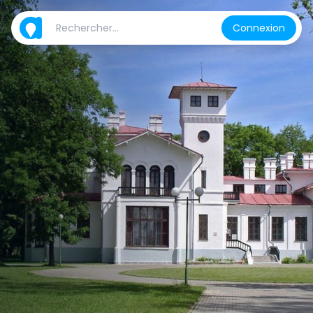
Connexion