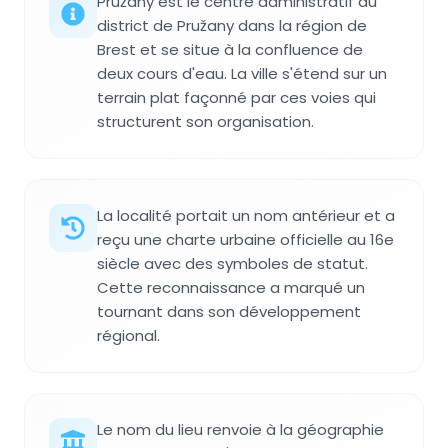
Pružany est le centre administratif du
district de Pružany dans la région de
Brest et se situe à la confluence de
deux cours d'eau. La ville s'étend sur un
terrain plat façonné par ces voies qui
structurent son organisation.
La localité portait un nom antérieur et a
reçu une charte urbaine officielle au 16e
siècle avec des symboles de statut.
Cette reconnaissance a marqué un
tournant dans son développement
régional.
Le nom du lieu renvoie à la géographie