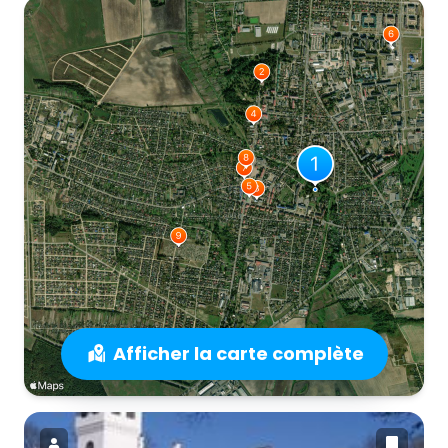
Afficher la carte complète