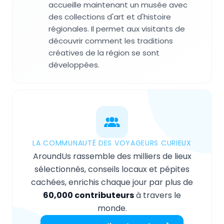
accueille maintenant un musée avec
des collections d'art et d'histoire
régionales. Il permet aux visitants de
découvrir comment les traditions
créatives de la région se sont
développées.
LA COMMUNAUTÉ DES VOYAGEURS CURIEUX
AroundUs rassemble des milliers de lieux
sélectionnés, conseils locaux et pépites
cachées, enrichis chaque jour par plus de
60,000 contributeurs
à travers le
monde.