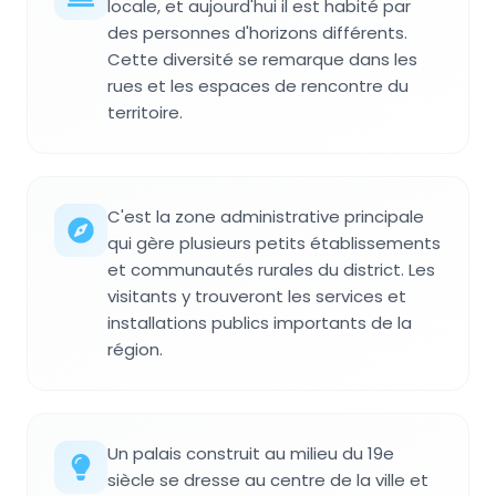
locale, et aujourd'hui il est habité par
des personnes d'horizons différents.
Cette diversité se remarque dans les
rues et les espaces de rencontre du
territoire.
C'est la zone administrative principale
qui gère plusieurs petits établissements
et communautés rurales du district. Les
visitants y trouveront les services et
installations publics importants de la
région.
Un palais construit au milieu du 19e
siècle se dresse au centre de la ville et