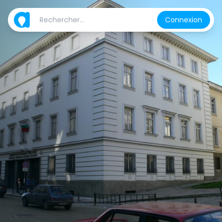
Connexion