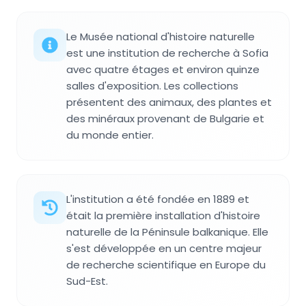
Le Musée national d'histoire naturelle
est une institution de recherche à Sofia
avec quatre étages et environ quinze
salles d'exposition. Les collections
présentent des animaux, des plantes et
des minéraux provenant de Bulgarie et
du monde entier.
L'institution a été fondée en 1889 et
était la première installation d'histoire
naturelle de la Péninsule balkanique. Elle
s'est développée en un centre majeur
de recherche scientifique en Europe du
Sud-Est.