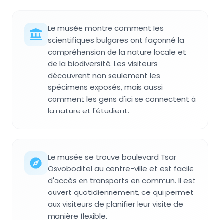
Le musée montre comment les
scientifiques bulgares ont façonné la
compréhension de la nature locale et
de la biodiversité. Les visiteurs
découvrent non seulement les
spécimens exposés, mais aussi
comment les gens d'ici se connectent à
la nature et l'étudient.
Le musée se trouve boulevard Tsar
Osvoboditel au centre-ville et est facile
d'accès en transports en commun. Il est
ouvert quotidiennement, ce qui permet
aux visiteurs de planifier leur visite de
manière flexible.