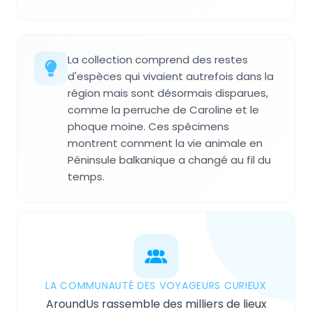
La collection comprend des restes
d'espèces qui vivaient autrefois dans la
région mais sont désormais disparues,
comme la perruche de Caroline et le
phoque moine. Ces spécimens
montrent comment la vie animale en
Péninsule balkanique a changé au fil du
temps.
LA COMMUNAUTÉ DES VOYAGEURS CURIEUX
AroundUs rassemble des milliers de lieux