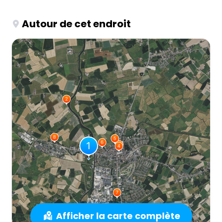
Autour de cet endroit
Afficher la carte complète