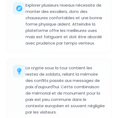
Explorer plusieurs niveaux nécessite de
monter des escaliers, donc des
chaussures confortables et une bonne
forme physique aident. Atteindre la
plateforme offre les meilleures vues
mais est fatiguant et doit être abordé
avec prudence par temps venteux.
La crypte sous la tour contient les
restes de soldats, reliant la mémoire
des conflits passés aux messages de
paix d'aujourd'hui. Cette combinaison
de mémorial et de monument pour la
paix est peu commune dans le
contexte européen et souvent négligée
par les visiteurs.