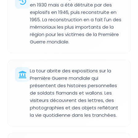
en 1930 mais a été détruite par des
explosifs en 1946, puis reconstruite en
1965. La reconstruction en a fait l'un des
mémoriaux les plus importants de la
région pour les victimes de la Première
Guerre mondiale.
La tour abrite des expositions sur la
Première Guerre mondiale qui
présentent des histoires personnelles
de soldats flamands et wallons. Les
visiteurs découvrent des lettres, des
photographies et des objets reflétant
la vie quotidienne dans les tranchées.