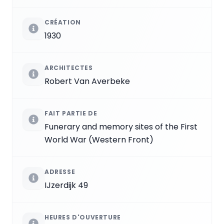
CRÉATION
1930
ARCHITECTES
Robert Van Averbeke
FAIT PARTIE DE
Funerary and memory sites of the First
World War (Western Front)
ADRESSE
IJzerdijk 49
HEURES D'OUVERTURE