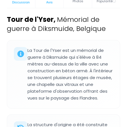
Photos
Popularité
Discussion
Avis
Tour de l'Yser
,
Mémorial de
guerre à Diksmuide, Belgique
La Tour de l'Yser est un mémorial de
guerre à Diksmuide qui s'élève à 84
mètres au-dessus de la ville avec une
construction en béton armé. À l'intérieur
se trouvent plusieurs étages de musée,
une chapelle aux vitraux et une
plateforme d'observation offrant des
vues sur le paysage des Flandres.
La structure d'origine a été construite