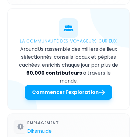
LA COMMUNAUTÉ DES VOYAGEURS CURIEUX
AroundUs rassemble des milliers de lieux
sélectionnés, conseils locaux et pépites
cachées, enrichis chaque jour par plus de
60,000 contributeurs
à travers le
monde.
Commencer l'exploration
EMPLACEMENT
Diksmuide