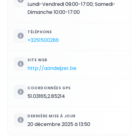
Lundi-Vendredi 09:00-17:00; Samedi-
Dimanche 10:00-17:00
TÉLÉPHONE
+3251500286
SITE WEB
http://aandeijzer.be
COORDONNÉES GPS
51.03165,2.85214
DERNIÈRE MISE À JOUR
20 décembre 2025 à 13:50