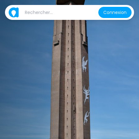
Connexion