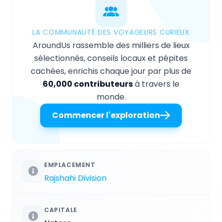
LA COMMUNAUTÉ DES VOYAGEURS CURIEUX
AroundUs rassemble des milliers de lieux
sélectionnés, conseils locaux et pépites
cachées, enrichis chaque jour par plus de
60,000 contributeurs
à travers le
monde.
Commencer l'exploration
EMPLACEMENT
Rajshahi Division
CAPITALE