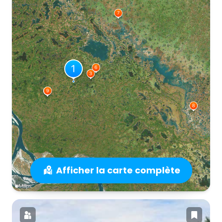
Afficher la carte complète