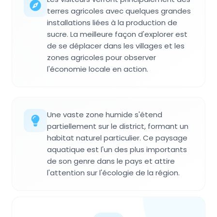
terres agricoles avec quelques grandes
installations liées à la production de
sucre. La meilleure façon d'explorer est
de se déplacer dans les villages et les
zones agricoles pour observer
l'économie locale en action.
Une vaste zone humide s'étend
partiellement sur le district, formant un
habitat naturel particulier. Ce paysage
aquatique est l'un des plus importants
de son genre dans le pays et attire
l'attention sur l'écologie de la région.