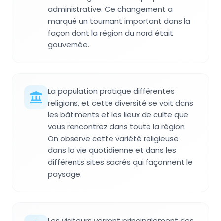
administrative. Ce changement a
marqué un tournant important dans la
façon dont la région du nord était
gouvernée.
La population pratique différentes
religions, et cette diversité se voit dans
les bâtiments et les lieux de culte que
vous rencontrez dans toute la région.
On observe cette variété religieuse
dans la vie quotidienne et dans les
différents sites sacrés qui façonnent le
paysage.
Les visiteurs verront principalement des