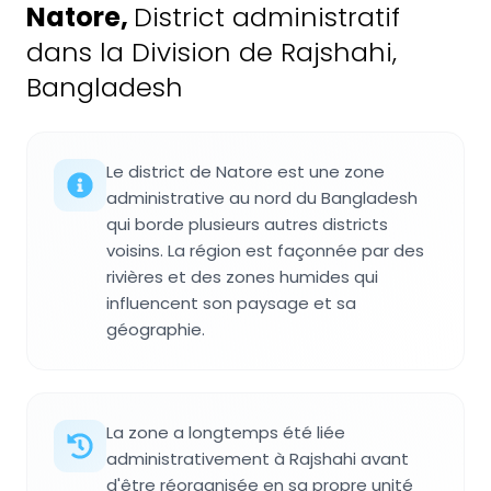
Natore
,
District administratif
dans la Division de Rajshahi,
Bangladesh
Le district de Natore est une zone
administrative au nord du Bangladesh
qui borde plusieurs autres districts
voisins. La région est façonnée par des
rivières et des zones humides qui
influencent son paysage et sa
géographie.
La zone a longtemps été liée
administrativement à Rajshahi avant
d'être réorganisée en sa propre unité