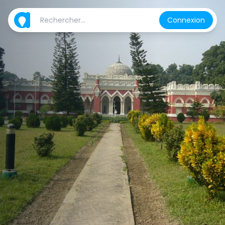
Connexion