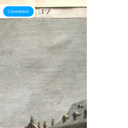
Connexion