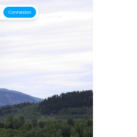
Connexion