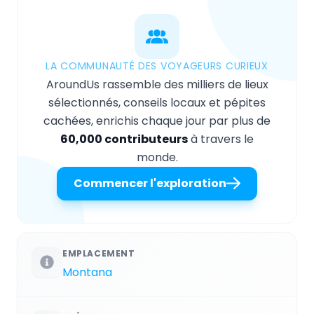
LA COMMUNAUTÉ DES VOYAGEURS CURIEUX
AroundUs rassemble des milliers de lieux
sélectionnés, conseils locaux et pépites
cachées, enrichis chaque jour par plus de
60,000 contributeurs
à travers le
monde.
Commencer l'exploration
EMPLACEMENT
Montana