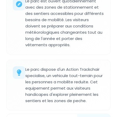
Le parc est ouvert quotidiennement
avec des zones de stationnement et
des sentiers accessibles pour différents
besoins de mobilité. Les visiteurs
doivent se préparer aux conditions
météorologiques changeantes tout au
long de l'année et porter des
vêtements appropriés.
Le parc dispose d'un Action Trackchair
specialise, un vehicule tout-terrain pour
les personnes a mobilite reduite. Cet
equipement permet aux visiteurs
handicapes d'explorer pleinement les
sentiers et les zones de peche.