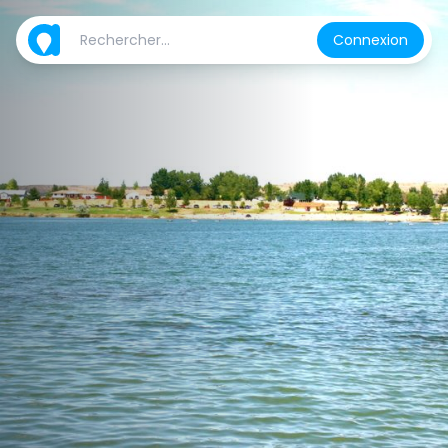
Connexion