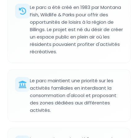
Le parc a été créé en 1983 par Montana
Fish, Wildlife & Parks pour offrir des
opportunités de loisirs à la région de
Billings. Le projet est né du désir de créer
un espace public en plein air où les
résidents pouvaient profiter d'activités
récréatives.
Le parc maintient une priorité sur les
activités familiales en interdisant la
consommation d'alcool et proposant
des zones dédiées aux différentes
activités.