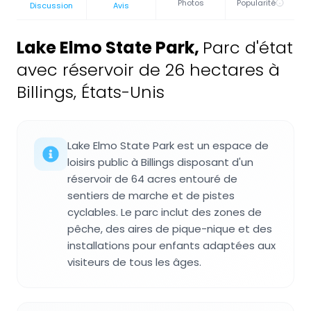
Photos
Popularité
Discussion
Avis
Lake Elmo State Park
,
Parc d'état
avec réservoir de 26 hectares à
Billings, États-Unis
Lake Elmo State Park est un espace de
loisirs public à Billings disposant d'un
réservoir de 64 acres entouré de
sentiers de marche et de pistes
cyclables. Le parc inclut des zones de
pêche, des aires de pique-nique et des
installations pour enfants adaptées aux
visiteurs de tous les âges.