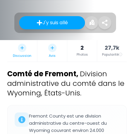
J'y suis allé
2
27,7k
Photos
Popularité
Discussion
Avis
Comté de Fremont
,
Division
administrative du comté dans le
Wyoming, États-Unis.
Fremont County est une division
administrative du centre-ouest du
Wyoming couvrant environ 24.000