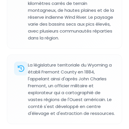
kilomètres carrés de terrain
montagneux, de hautes plaines et de la
réserve indienne Wind River. Le paysage
varie des bassins secs aux pics élevés,
avec plusieurs communautés réparties
dans la région.
La législature territoriale du Wyoming a
établi Fremont County en 1884,
l'appelant ainsi d'après John Charles
Fremont, un officier militaire et
explorateur qui a cartographié de
vastes régions de l'Ouest américain. Le
comté s'est développé en centre
d'élevage et d'extraction de ressources.