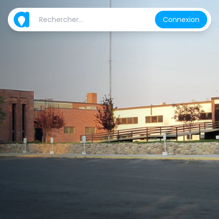
Connexion