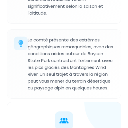
significativement selon la saison et
l'altitude.
Le comté présente des extrêmes
géographiques remarquables, avec des
conditions arides autour de Boysen
State Park contrastant fortement avec
les pics glaciés des Montagnes Wind
River. Un seul trajet à travers la région
peut vous mener du terrain désertique
au paysage alpin en quelques heures.