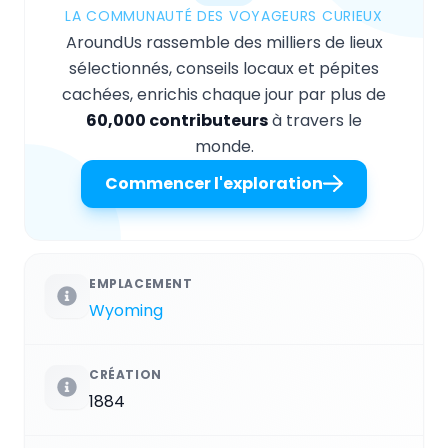
LA COMMUNAUTÉ DES VOYAGEURS CURIEUX
AroundUs rassemble des milliers de lieux
sélectionnés, conseils locaux et pépites
cachées, enrichis chaque jour par plus de
60,000 contributeurs
à travers le
monde.
Commencer l'exploration
EMPLACEMENT
Wyoming
CRÉATION
1884