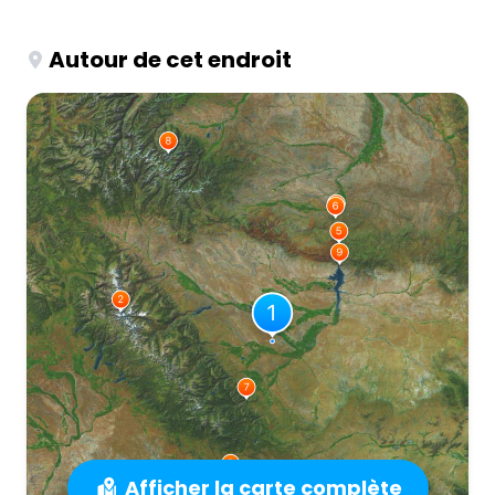
Autour de cet endroit
Afficher la carte complète