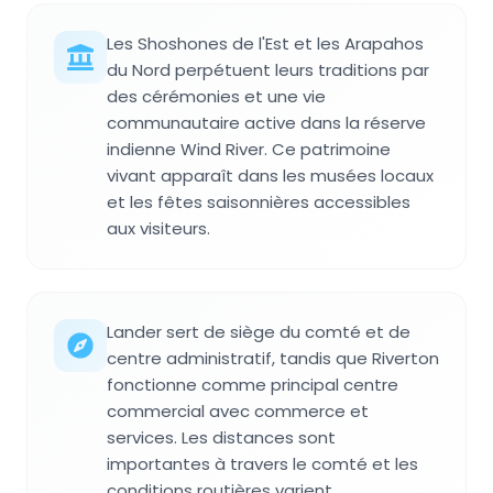
Les Shoshones de l'Est et les Arapahos
du Nord perpétuent leurs traditions par
des cérémonies et une vie
communautaire active dans la réserve
indienne Wind River. Ce patrimoine
vivant apparaît dans les musées locaux
et les fêtes saisonnières accessibles
aux visiteurs.
Lander sert de siège du comté et de
centre administratif, tandis que Riverton
fonctionne comme principal centre
commercial avec commerce et
services. Les distances sont
importantes à travers le comté et les
conditions routières varient